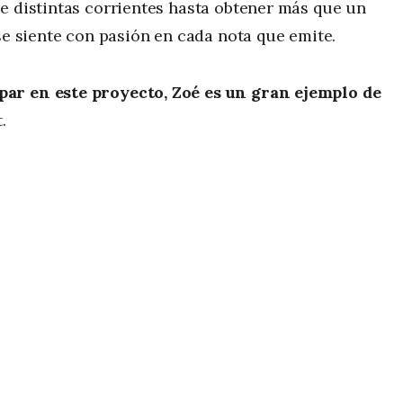
e distintas corrientes hasta obtener más que un
se siente con pasión en cada nota que emite.
par en este proyecto, Zoé es un gran ejemplo de
.