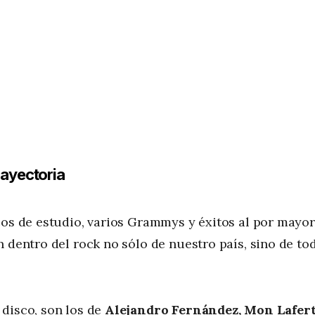
rayectoria
cos de estudio, varios Grammys y éxitos al por mayor
 dentro del rock no sólo de nuestro país, sino de to
 disco, son los de
Alejandro Fernández, Mon Lafert