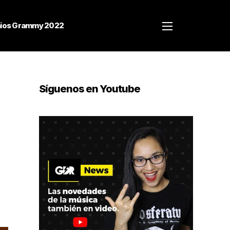
ios Grammy 2022
Síguenos en Youtube