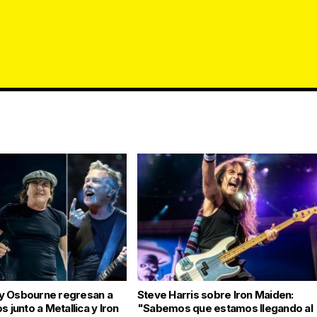
y Osbourne regresan a
Steve Harris sobre Iron Maiden:
s junto a Metallica y Iron
"Sabemos que estamos llegando al