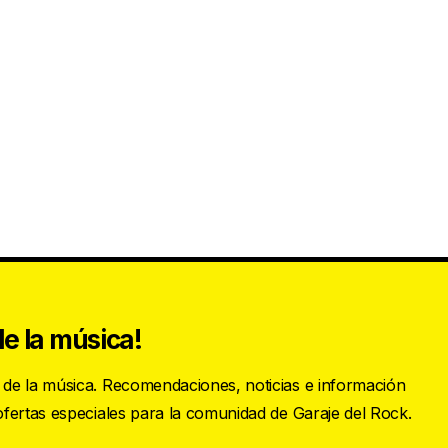
e la música!
s de la música. Recomendaciones, noticias e información
 ofertas especiales para la comunidad de Garaje del Rock.