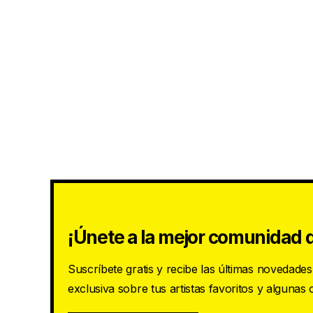
¡Únete a la mejor comunidad d
Suscríbete gratis y recibe las últimas novedade
exclusiva sobre tus artistas favoritos y algunas