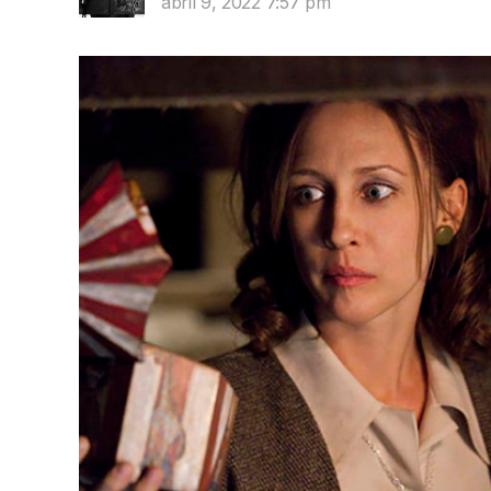
abril 9, 2022 7:57 pm