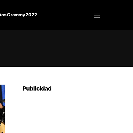
ios Grammy 2022
Publicidad