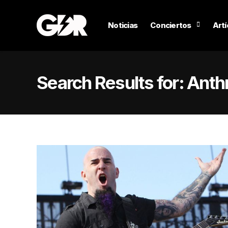
Noticias
Conciertos
Artí
Search Results for:
Anth