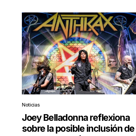
Noticias
Joey Belladonna reflexiona
sobre la posible inclusión de