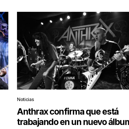
Noticias
Anthrax confirma que está
trabajando en un nuevo álbu