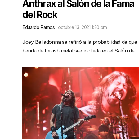
Anthrax al Salón de la Fama
del Rock
Eduardo Ramos
octubre 13, 2021 1:20 pm
Joey Belladonna se refirió a la probabilidad de que 
banda de thrash metal sea incluida en el Salón de 