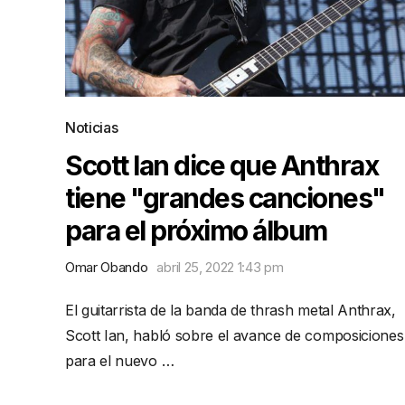
Noticias
Scott Ian dice que Anthrax
tiene "grandes canciones"
para el próximo álbum
Omar Obando
abril 25, 2022 1:43 pm
El guitarrista de la banda de thrash metal Anthrax,
Scott Ian, habló sobre el avance de composiciones
para el nuevo …