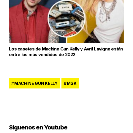
Los casetes de Machine Gun Kelly y Avril Lavigne están
entre los más vendidos de 2022
MACHINE GUN KELLY
MGK
Síguenos en Youtube