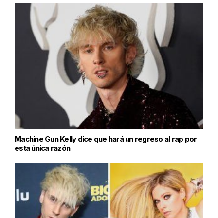
Machine Gun Kelly dice que hará un regreso al rap por
esta única razón