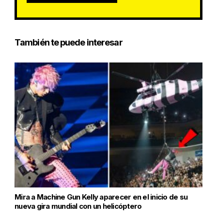
También te puede interesar
Mira a Machine Gun Kelly aparecer en el inicio de su
nueva gira mundial con un helicóptero