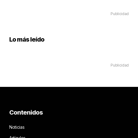
Publicidad
Lo más leído
Publicidad
Contenidos
Noticias
Artículos