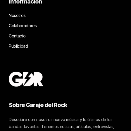
Información
Nosotros
Colaboradores
Contacto
Publicidad
Sobre Garaje del Rock
Descubre con nosotros nueva música y lo últimos de tus
bandas favoritas. Tenemos noticias, artículos, entrevistas,