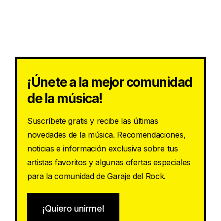
¡Únete a la mejor comunidad
de la música!
Suscríbete gratis y recibe las últimas
novedades de la música. Recomendaciones,
noticias e información exclusiva sobre tus
artistas favoritos y algunas ofertas especiales
para la comunidad de Garaje del Rock.
¡Quiero unirme!