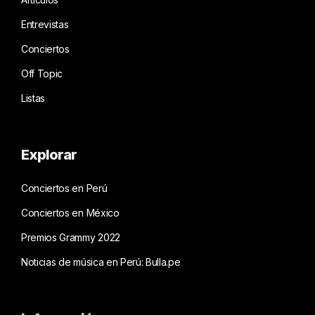
Entrevistas
Conciertos
Off Topic
Listas
Explorar
Conciertos en Perú
Conciertos en México
Premios Grammy 2022
Noticias de música en Perú: Bulla.pe