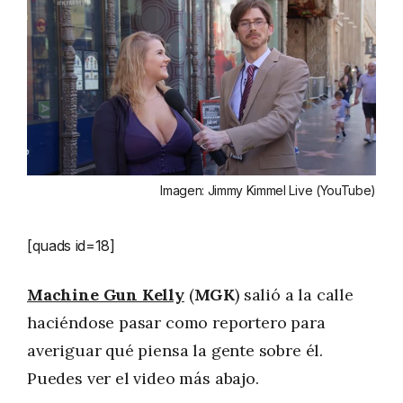
Imagen: Jimmy Kimmel Live (YouTube)
[quads id=18]
Machine Gun Kelly
(
MGK
) salió a la calle
haciéndose pasar como reportero para
averiguar qué piensa la gente sobre él.
Puedes ver el video más abajo.