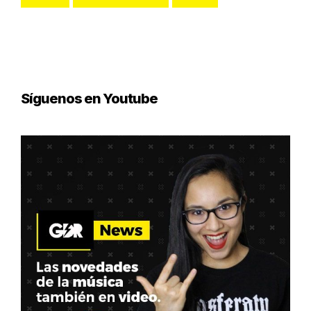
Síguenos en Youtube