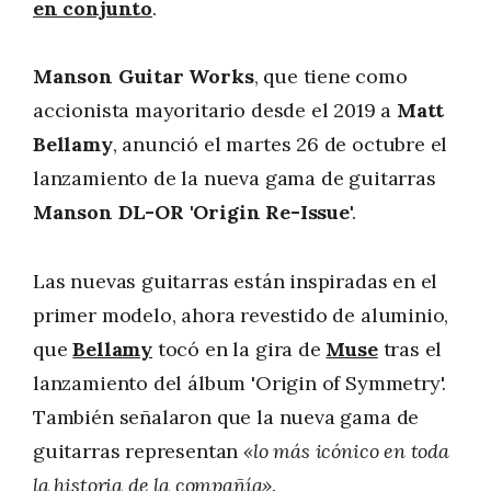
en conjunto
.
Manson Guitar Works
, que tiene como
accionista mayoritario desde el 2019 a
Matt
Bellamy
, anunció el martes 26 de octubre el
lanzamiento de la nueva gama de guitarras
Manson DL-OR 'Origin Re-Issue
'.
Las nuevas guitarras están inspiradas en el
primer modelo, ahora revestido de aluminio,
que
Bellamy
tocó en la gira de
Muse
tras el
lanzamiento del álbum 'Origin of Symmetry'.
También señalaron que la nueva gama de
guitarras representan
«lo más icónico en toda
la historia de la compañía»
.