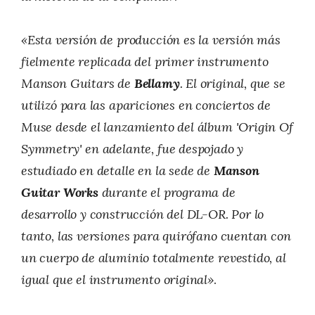
«Esta versión de producción es la versión más
fielmente replicada del primer instrumento
Manson Guitars de
Bellamy
. El original, que se
utilizó para las apariciones en conciertos de
Muse desde el lanzamiento del álbum 'Origin Of
Symmetry' en adelante, fue despojado y
estudiado en detalle en la sede de
Manson
Guitar Works
durante el programa de
desarrollo y construcción del DL-OR. Por lo
tanto, las versiones para quirófano cuentan con
un cuerpo de aluminio totalmente revestido, al
igual que el instrumento original»
.