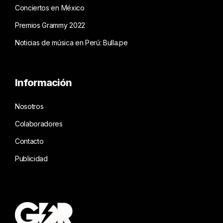
Conciertos en México
Premios Grammy 2022
Noticias de música en Perú: Bulla.pe
Información
Nosotros
Colaboradores
Contacto
Publicidad