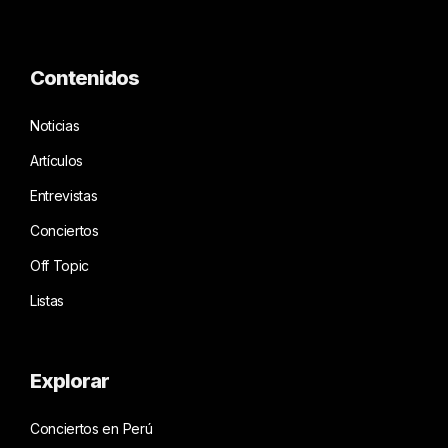
Contenidos
Noticias
Artículos
Entrevistas
Conciertos
Off Topic
Listas
Explorar
Conciertos en Perú