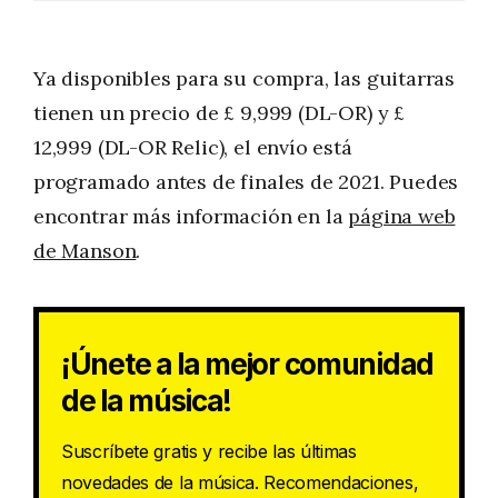
Ya disponibles para su compra, las guitarras
tienen un precio de £ 9,999 (DL-OR) y £
12,999 (DL-OR Relic), el envío está
programado antes de finales de 2021. Puedes
encontrar más información en la
página web
de Manson
.
¡Únete a la mejor comunidad
de la música!
Suscríbete gratis y recibe las últimas
novedades de la música. Recomendaciones,