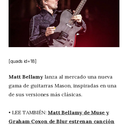
[quads id=18]
Matt Bellamy
lanza al mercado una nueva
gama de guitarras Mason, inspiradas en una
de sus versiones más clásicas.
• LEE TAMBIÉN:
Matt Bellamy de Muse y
Graham Coxon de Blur estrenan canción