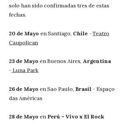
solo han sido confirmadas tres de estas
fechas.
20 de Mayo
en Santiago,
Chile
-
Teatro
Caupolican
23 de Mayo
en Buenos Aires,
Argentina
-
Luna Park
26 de Mayo
en Sao Paulo,
Brasil
-
Espaço
das Américas
28 de Mayo
en
Perú - Vivo x El Rock