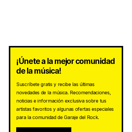
¡Únete a la mejor comunidad
de la música!
Suscríbete gratis y recibe las últimas
novedades de la música. Recomendaciones,
noticias e información exclusiva sobre tus
artistas favoritos y algunas ofertas especiales
para la comunidad de Garaje del Rock.