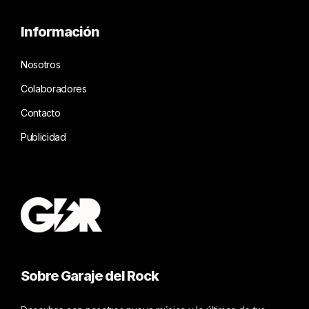
Información
Nosotros
Colaboradores
Contacto
Publicidad
Sobre Garaje del Rock