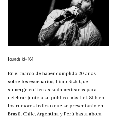
[quads id=18]
En el marco de haber cumplido 20 años
sobre los escenarios, Limp Bizkit, se
sumerge en tierras sudamericanas para
celebrar junto a su público más fiel. Si bien
los rumores indican que se presentarán en
Brasil, Chile, Argentina y Perú hasta ahora