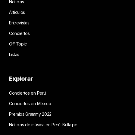
Noticias
Artículos
Entrevistas
Conciertos
Off Topic
Listas
Explorar
Conciertos en Perú
Conciertos en México
Premios Grammy 2022
Noticias de música en Perú: Bulla.pe