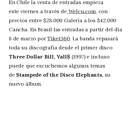
En Chile la venta de entradas empieza
este viernes a través de
Welcu.com
, con
precios entre $28.000 Galería a los $42.000
Cancha. En Brasil las entradas a partir del día
8 de marzo por
Tiket360
. La banda repasará
toda su discografía desde el primer disco
Three Dollar Bill, Yall$
(1997) e incluso
puede que escuchemos algunos temas
de
Stampede of the Disco Elephants,
su
nuevo álbum.