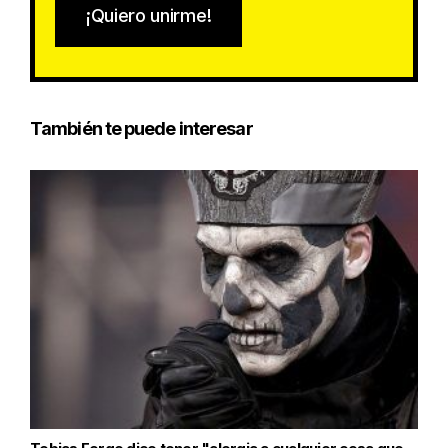
¡Quiero unirme!
También te puede interesar