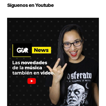
Síguenos en Youtube