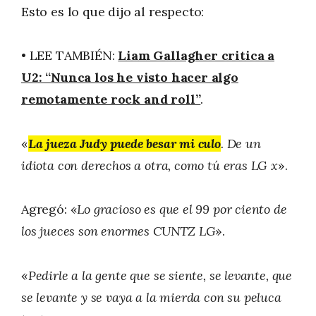
Esto es lo que dijo al respecto:
• LEE TAMBIÉN:
Liam Gallagher critica a
U2: “Nunca los he visto hacer algo
remotamente rock and roll”
.
«
La jueza Judy puede besar mi culo
. De un
idiota con derechos a otra, como tú eras LG x
».
Agregó: «
Lo gracioso es que el 99 por ciento de
los jueces son enormes CUNTZ LG
».
«
Pedirle a la gente que se siente, se levante, que
se levante y se vaya a la mierda con su peluca