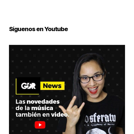
Síguenos en Youtube