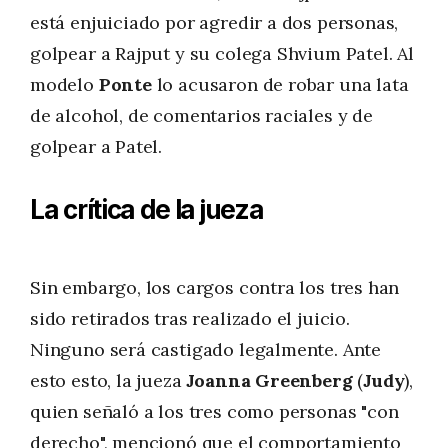
está enjuiciado por agredir a dos personas,
golpear a Rajput y su colega Shvium Patel. Al
modelo
Ponte
lo acusaron de robar una lata
de alcohol, de comentarios raciales y de
golpear a Patel.
La crítica de la jueza
Sin embargo, los cargos contra los tres han
sido retirados tras realizado el juicio.
Ninguno será castigado legalmente. Ante
esto esto, la jueza
Joanna Greenberg
(
Judy
),
quien señaló a los tres como personas "con
derecho", mencionó que el comportamiento