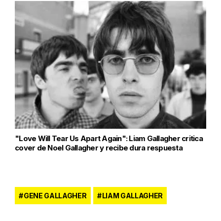
"Love Will Tear Us Apart Again": Liam Gallagher critica
cover de Noel Gallagher y recibe dura respuesta
GENE GALLAGHER
LIAM GALLAGHER