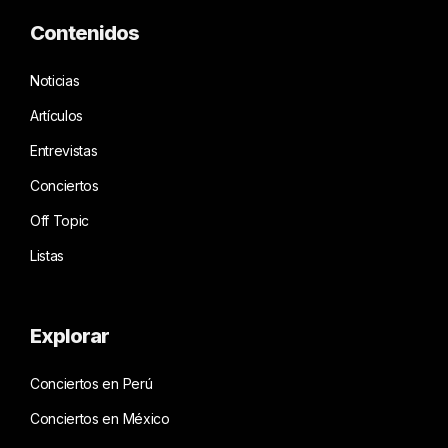
Contenidos
Noticias
Artículos
Entrevistas
Conciertos
Off Topic
Listas
Explorar
Conciertos en Perú
Conciertos en México