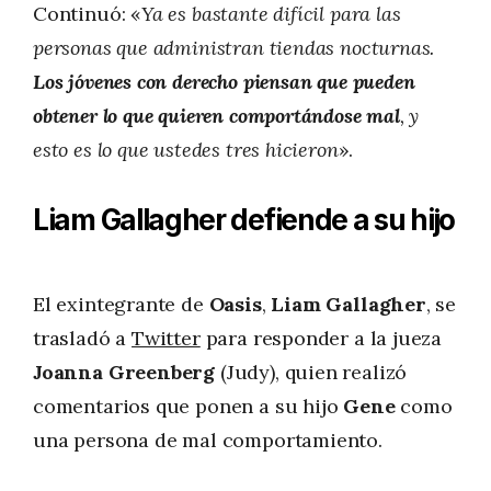
Continuó: «
Ya es bastante difícil para las
personas que administran tiendas nocturnas.
Los jóvenes con derecho piensan que pueden
obtener lo que quieren comportándose mal
, y
esto es lo que ustedes tres hicieron
».
Liam Gallagher defiende a su hijo
El exintegrante de
Oasis
,
Liam Gallagher
, se
trasladó a
Twitter
para responder a la jueza
Joanna Greenberg
(Judy), quien realizó
comentarios que ponen a su hijo
Gene
como
una persona de mal comportamiento.