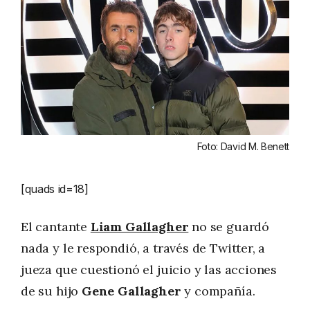
Foto: David M. Benett
[quads id=18]
El cantante
Liam Gallagher
no se guardó
nada y le respondió, a través de Twitter, a
jueza que cuestionó el juicio y las acciones
de su hijo
Gene Gallagher
y compañía.