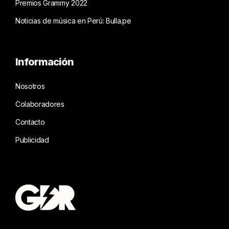
Premios Grammy 2022
Noticias de música en Perú: Bulla.pe
Información
Nosotros
Colaboradores
Contacto
Publicidad