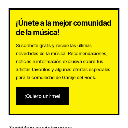
¡Únete a la mejor comunidad
de la música!
Suscríbete gratis y recibe las últimas
novedades de la música. Recomendaciones,
noticias e información exclusiva sobre tus
artistas favoritos y algunas ofertas especiales
para la comunidad de Garaje del Rock.
¡Quiero unirme!