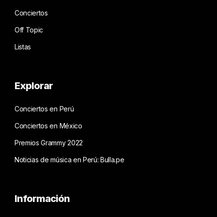
Conciertos
Off Topic
Listas
Explorar
Conciertos en Perú
Conciertos en México
Premios Grammy 2022
Noticias de música en Perú: Bulla.pe
Información