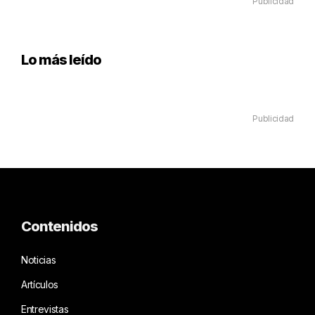
Publicidad
Lo más leído
Publicidad
Contenidos
Noticias
Artículos
Entrevistas