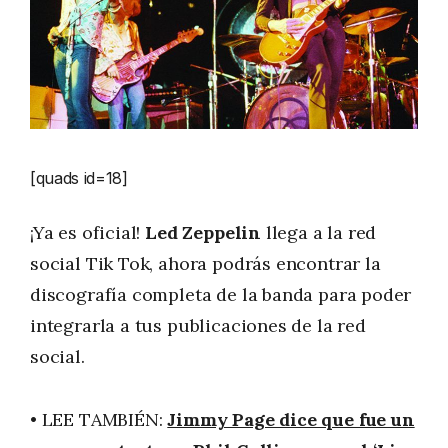
[quads id=18]
¡Ya es oficial!
Led Zeppelin
llega a la red
social Tik Tok, ahora podrás encontrar la
discografía completa de la banda para poder
integrarla a tus publicaciones de la red
social.
• LEE TAMBIÉN:
Jimmy Page dice que fue un