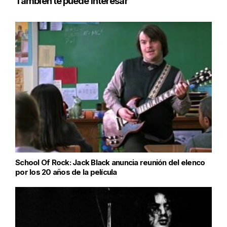
También te puede interesar
School Of Rock: Jack Black anuncia reunión del elenco
por los 20 años de la película