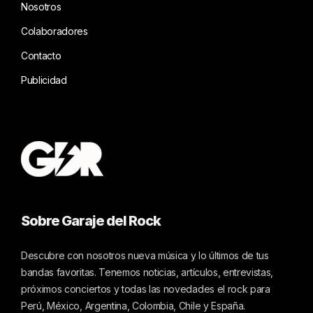
Nosotros
Colaboradores
Contacto
Publicidad
Sobre Garaje del Rock
Descubre con nosotros nueva música y lo últimos de tus
bandas favoritas. Tenemos noticias, artículos, entrevistas,
próximos conciertos y todas las novedades el rock para
Perú, México, Argentina, Colombia, Chile y España.