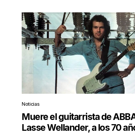
Noticias
Muere el guitarrista de ABBA
Lasse Wellander, a los 70 añ