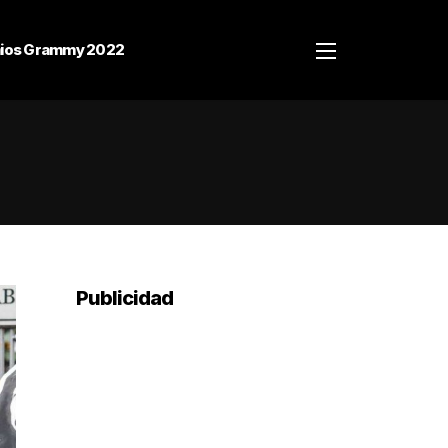
ios Grammy 2022
Publicidad