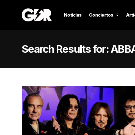
Noticias
Conciertos
Artí
Search Results for:
ABB