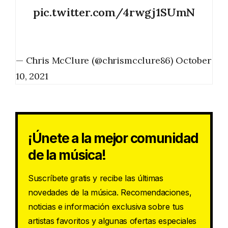
pic.twitter.com/4rwgj1SUmN
— Chris McClure (@chrismcclure86)
October
10, 2021
¡Únete a la mejor comunidad
de la música!
Suscríbete gratis y recibe las últimas
novedades de la música. Recomendaciones,
noticias e información exclusiva sobre tus
artistas favoritos y algunas ofertas especiales