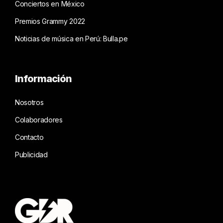
Conciertos en México
Premios Grammy 2022
Noticias de música en Perú: Bulla.pe
Información
Nosotros
Colaboradores
Contacto
Publicidad