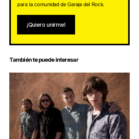
para la comunidad de Garaje del Rock.
¡Quiero unirme!
También te puede interesar