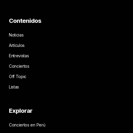
Contenidos
Noticias
Artículos
Entrevistas
Conciertos
Off Topic
Listas
Explorar
Conciertos en Perú