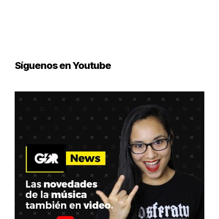
Síguenos en Youtube