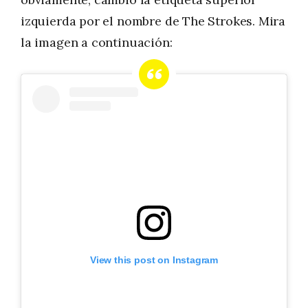
izquierda por el nombre de The Strokes. Mira
la imagen a continuación:
View this post on Instagram