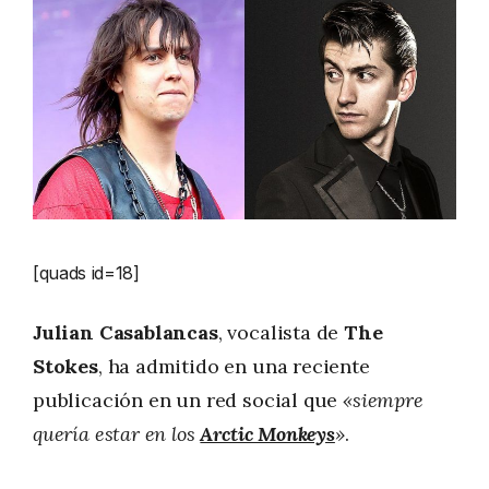
[quads id=18]
Julian Casablancas
, vocalista de
The
Stokes
, ha admitido en una reciente
publicación en un red social que
«siempre
quería estar en los
Arctic Monkeys
»
.