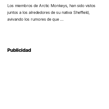
Los miembros de Arctic Monkeys, han sido vistos
juntos a los alrededores de su nativa Sheffield,
avivando los rumores de que …
Publicidad