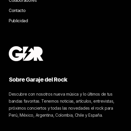
Colaboradores
Contacto
Publicidad
Sobre Garaje del Rock
Descubre con nosotros nueva música y lo últimos de tus
bandas favoritas. Tenemos noticias, artículos, entrevistas,
próximos conciertos y todas las novedades el rock para
Perú, México, Argentina, Colombia, Chile y España.