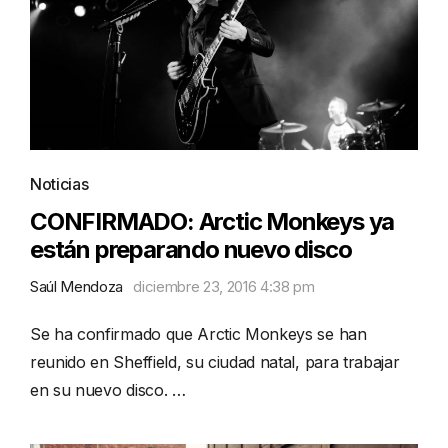
Noticias
CONFIRMADO: Arctic Monkeys ya
están preparando nuevo disco
Saúl Mendoza
diciembre 23, 2016 4:38 pm
Se ha confirmado que Arctic Monkeys se han
reunido en Sheffield, su ciudad natal, para trabajar
en su nuevo disco. …