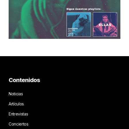
Contenidos
Noticias
Artículos
Entrevistas
Conciertos