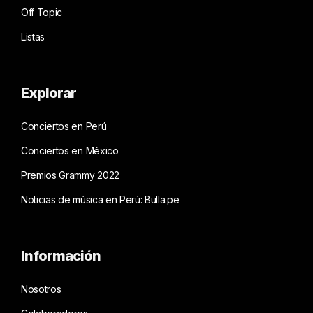
Off Topic
Listas
Explorar
Conciertos en Perú
Conciertos en México
Premios Grammy 2022
Noticias de música en Perú: Bulla.pe
Información
Nosotros