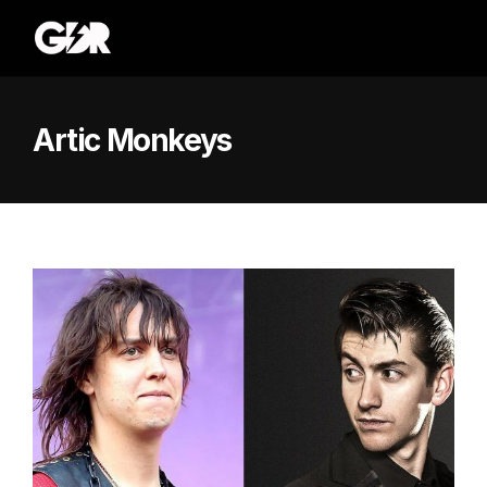
Artic Monkeys