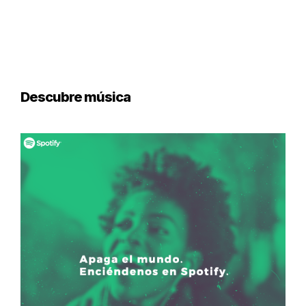
Descubre música