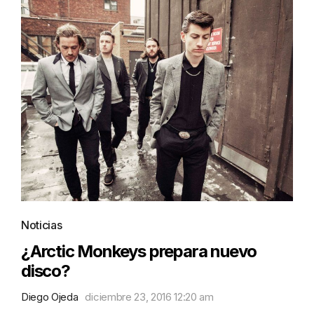
Noticias
¿Arctic Monkeys prepara nuevo
disco?
Diego Ojeda
diciembre 23, 2016 12:20 am