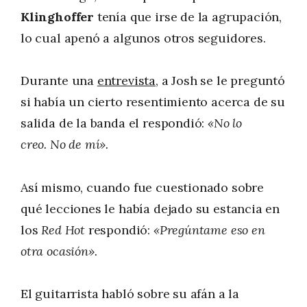
Klinghoffer
tenía que irse de la agrupación,
lo cual apenó a algunos otros seguidores.
Durante una
entrevista
, a Josh se le preguntó
si había un cierto resentimiento acerca de su
salida de la banda el respondió:
«No lo
creo. No de mí».
Así mismo, cuando fue cuestionado sobre
qué lecciones le había dejado su estancia en
los
Red Hot
respondió:
«Pregúntame eso en
otra ocasión».
El guitarrista habló sobre su afán a la