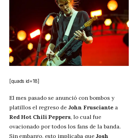
[quads id=18]
El mes pasado se anunció con bombos y
platillos el regreso de
John Frusciante
a
Red Hot Chili Peppers
, lo cual fue
ovacionado por todos los fans de la banda.
Sin embargo, esto implicaba que
Josh