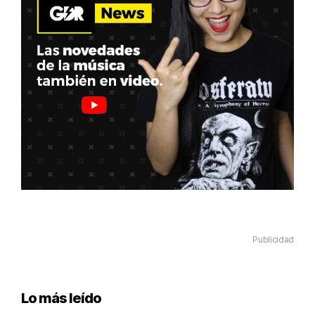
Publicidad
Lo más leído