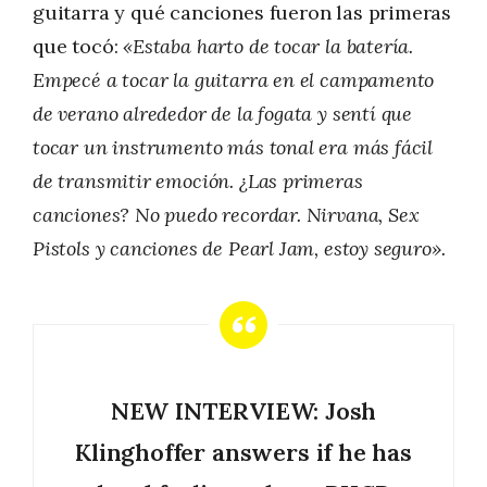
guitarra y qué canciones fueron las primeras
que tocó:
«Estaba harto de tocar la batería.
Empecé a tocar la guitarra en el campamento
de verano alrededor de la fogata y sentí que
tocar un instrumento más tonal era más fácil
de transmitir emoción. ¿Las primeras
canciones? No puedo recordar. Nirvana, Sex
Pistols y canciones de Pearl Jam, estoy seguro».
NEW INTERVIEW: Josh
Klinghoffer answers if he has