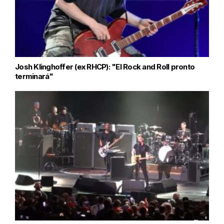
Josh Klinghoffer (ex RHCP): "El Rock and Roll pronto
terminará"