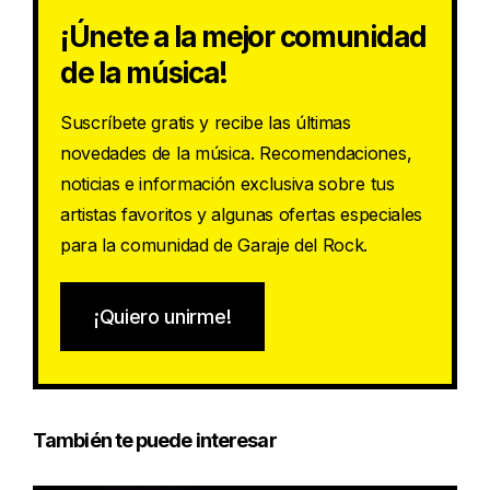
¡Únete a la mejor comunidad
de la música!
Suscríbete gratis y recibe las últimas
novedades de la música. Recomendaciones,
noticias e información exclusiva sobre tus
artistas favoritos y algunas ofertas especiales
para la comunidad de Garaje del Rock.
¡Quiero unirme!
También te puede interesar