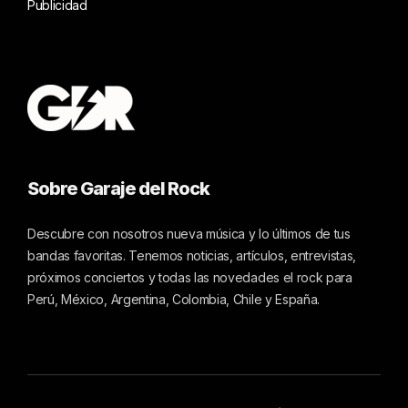
Publicidad
Sobre Garaje del Rock
Descubre con nosotros nueva música y lo últimos de tus
bandas favoritas. Tenemos noticias, artículos, entrevistas,
próximos conciertos y todas las novedades el rock para
Perú, México, Argentina, Colombia, Chile y España.