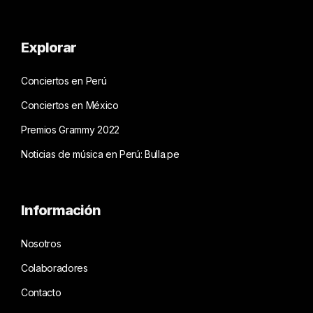
Explorar
Conciertos en Perú
Conciertos en México
Premios Grammy 2022
Noticias de música en Perú: Bulla.pe
Información
Nosotros
Colaboradores
Contacto