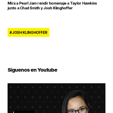
Mira a Pearl Jam rendir homenaje a Taylor Hawkins
junto a Chad Smith y Josh Klinghoffer
JOSH KLINGHOFFER
Síguenos en Youtube