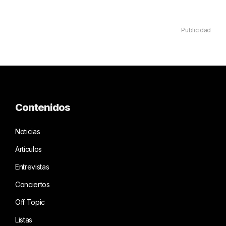
Publicidad
Contenidos
Noticias
Artículos
Entrevistas
Conciertos
Off Topic
Listas