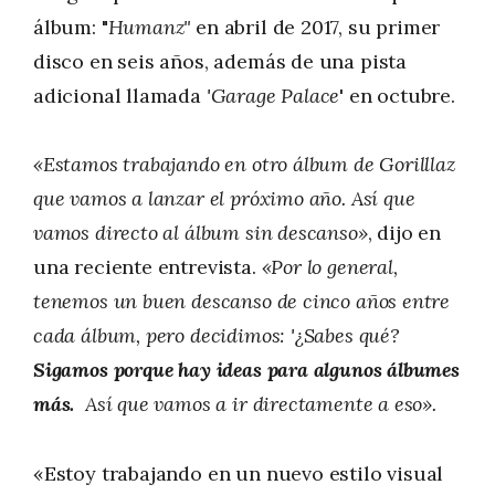
álbum: "
Humanz"
en abril de 2017, su primer
disco en seis años, además de una pista
adicional llamada
'Garage Palace
' en octubre.
«Estamos trabajando en otro álbum de Gorilllaz
que vamos a lanzar el próximo año. Así que
vamos directo al álbum sin descanso»
, dijo en
una reciente entrevista.
«Por lo general,
tenemos un buen descanso de cinco años entre
cada álbum, pero decidimos: '¿Sabes qué?
Sigamos porque hay ideas para algunos álbumes
más.
Así que vamos a ir directamente a eso».
«Estoy trabajando en un nuevo estilo visual