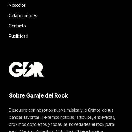
Nosotros
Colaboradores
Contacto
Publicidad
Sobre Garaje del Rock
Descubre con nosotros nueva música y lo últimos de tus
bandas favoritas. Tenemos noticias, artículos, entrevistas,
próximos conciertos y todas las novedades el rock para
Perú, México, Argentina, Colombia, Chile y España.