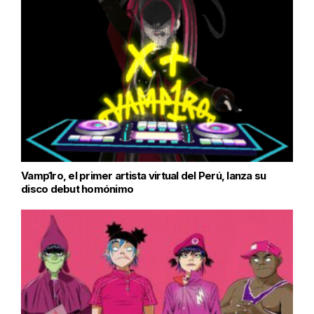
Vamp1ro, el primer artista virtual del Perú, lanza su
disco debut homónimo