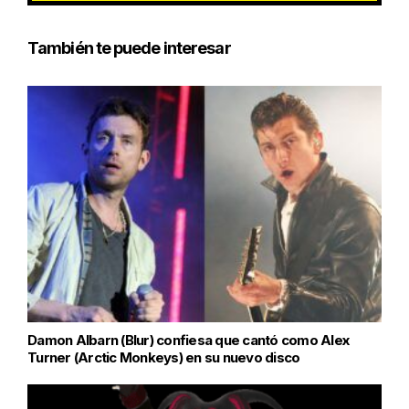
También te puede interesar
Damon Albarn (Blur) confiesa que cantó como Alex
Turner (Arctic Monkeys) en su nuevo disco