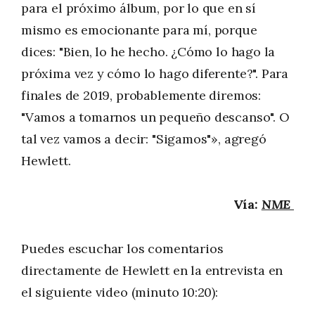
para el próximo álbum, por lo que en sí
mismo es emocionante para mí, porque
dices: "Bien, lo he hecho. ¿Cómo lo hago la
próxima vez y cómo lo hago diferente?". Para
finales de 2019, probablemente diremos:
"Vamos a tomarnos un pequeño descanso". O
tal vez vamos a decir: "Sigamos"», agregó
Hewlett.
Vía:
NME
Puedes escuchar los comentarios
directamente de Hewlett en la entrevista en
el siguiente video (minuto 10:20):