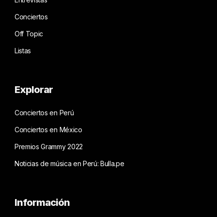
Conciertos
Off Topic
Listas
Explorar
Conciertos en Perú
Conciertos en México
Premios Grammy 2022
Noticias de música en Perú: Bulla.pe
Información