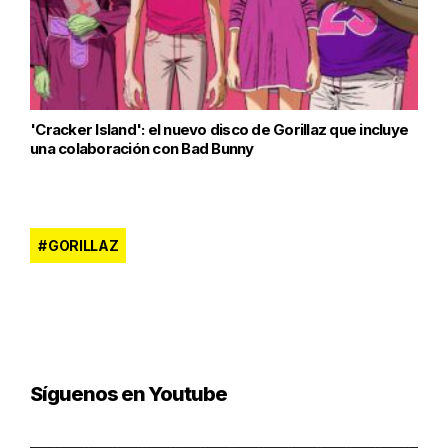
'Cracker Island': el nuevo disco de Gorillaz que incluye
una colaboración con Bad Bunny
GORILLAZ
Síguenos en Youtube