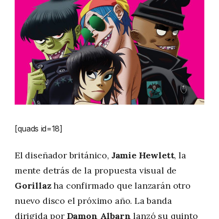
[quads id=18]
El diseñador británico,
Jamie Hewlett
, la
mente detrás de la propuesta visual de
Gorillaz
ha confirmado que lanzarán otro
nuevo disco el próximo año. La banda
dirigida por
Damon Albarn
lanzó su quinto