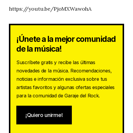
https://youtu.be/PjoMXWawohA
¡Únete a la mejor comunidad
de la música!
Suscríbete gratis y recibe las últimas
novedades de la música. Recomendaciones,
noticias e información exclusiva sobre tus
artistas favoritos y algunas ofertas especiales
para la comunidad de Garaje del Rock.
¡Quiero unirme!