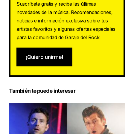
Suscríbete gratis y recibe las últimas
novedades de la música. Recomendaciones,
noticias e información exclusiva sobre tus
artistas favoritos y algunas ofertas especiales
para la comunidad de Garaje del Rock.
¡Quiero unirme!
También te puede interesar