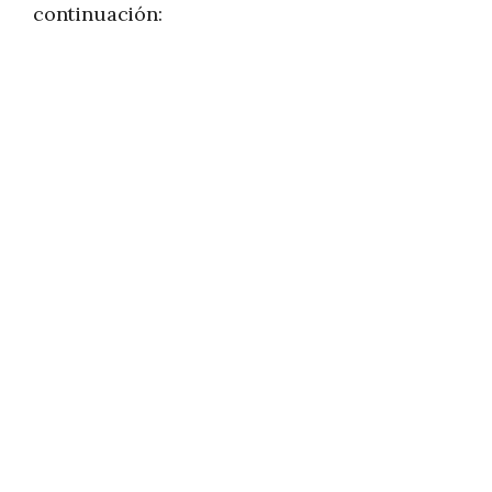
continuación: