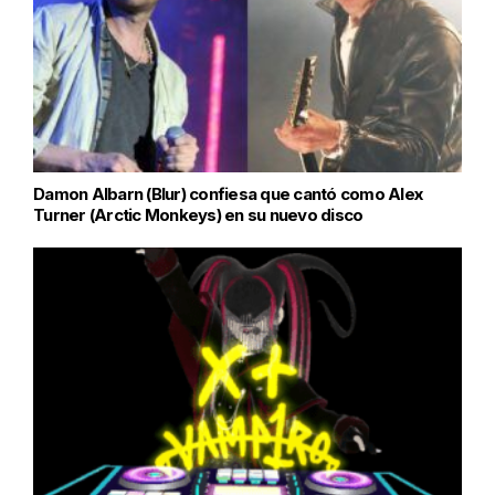
Damon Albarn (Blur) confiesa que cantó como Alex
Turner (Arctic Monkeys) en su nuevo disco