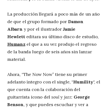
La producción llegará a poco más de un año
de que el grupo formado por
Damon
Albarn
y por el ilustrador
Jamie
Hewlett
editara su último disco de estudio,
Humanz
el que a su vez produjo el regreso
de la banda luego de seis años sin lanzar
material.
Ahora, “The Now Now” tiene su primer
adelanto íntegro con el single, “
Humility
“, el
que cuenta con la colaboración del
guitarrista icono del
soul
y
jazz:
George
Benson
, y que puedes escuchar y ver a