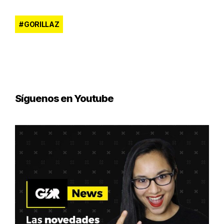
GORILLAZ
Síguenos en Youtube