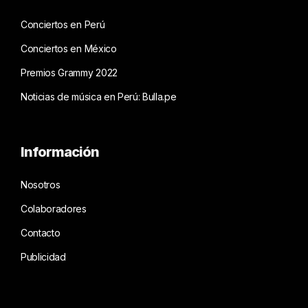
Conciertos en Perú
Conciertos en México
Premios Grammy 2022
Noticias de música en Perú: Bulla.pe
Información
Nosotros
Colaboradores
Contacto
Publicidad