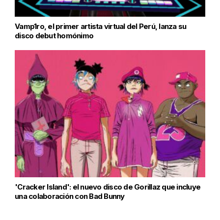
Vamp1ro, el primer artista virtual del Perú, lanza su
disco debut homónimo
'Cracker Island': el nuevo disco de Gorillaz que incluye
una colaboración con Bad Bunny