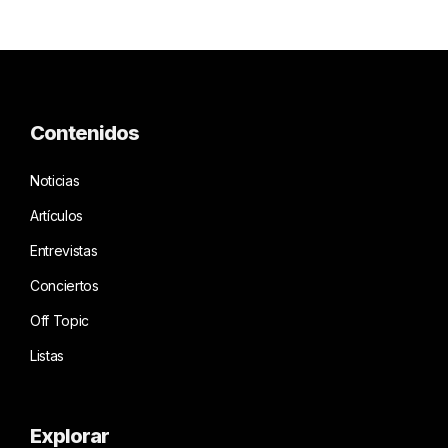
Contenidos
Noticias
Artículos
Entrevistas
Conciertos
Off Topic
Listas
Explorar