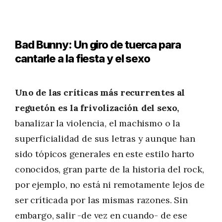
Bad Bunny: Un giro de tuerca para
cantarle a la fiesta y el sexo
Uno de las críticas más recurrentes al
reguetón es la frivolización del sexo,
banalizar la violencia, el machismo o la
superficialidad de sus letras y aunque han
sido tópicos generales en este estilo harto
conocidos, gran parte de la historia del rock,
por ejemplo, no está ni remotamente lejos de
ser críticada por las mismas razones. Sin
embargo, salir -de vez en cuando- de ese