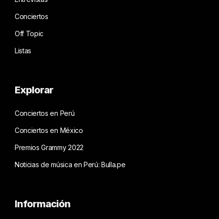
Conciertos
Off Topic
Listas
Explorar
Conciertos en Perú
Conciertos en México
Premios Grammy 2022
Noticias de música en Perú: Bulla.pe
Información