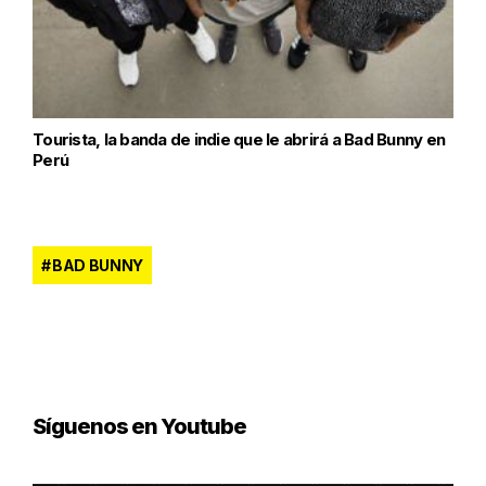
Tourista, la banda de indie que le abrirá a Bad Bunny en
Perú
BAD BUNNY
Síguenos en Youtube