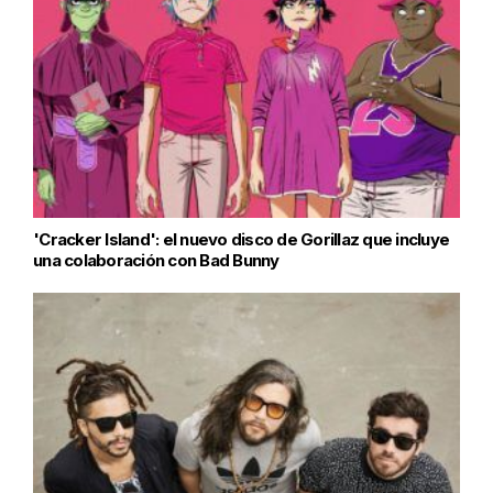
'Cracker Island': el nuevo disco de Gorillaz que incluye
una colaboración con Bad Bunny