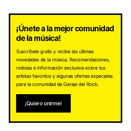
¡Únete a la mejor comunidad
de la música!
Suscríbete gratis y recibe las últimas
novedades de la música. Recomendaciones,
noticias e información exclusiva sobre tus
artistas favoritos y algunas ofertas especiales
para la comunidad de Garaje del Rock.
¡Quiero unirme!