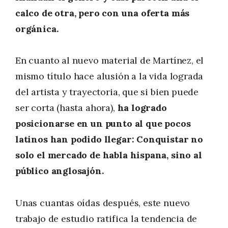
calco de otra, pero con una oferta más
orgánica.
En cuanto al nuevo material de Martínez, el
mismo título hace alusión a la vida lograda
del artista y trayectoria, que si bien puede
ser corta (hasta ahora),
ha logrado
posicionarse en un punto al que pocos
latinos han podido llegar: Conquistar no
solo el mercado de habla hispana, sino al
público anglosajón.
Unas cuantas oídas después, este nuevo
trabajo de estudio ratifica la tendencia de