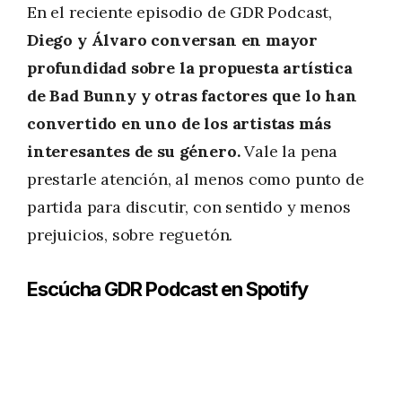
En el reciente episodio de GDR Podcast,
Diego y Álvaro conversan en mayor
profundidad sobre la propuesta artística
de Bad Bunny y otras factores que lo han
convertido en uno de los artistas más
interesantes de su género.
Vale la pena
prestarle atención, al menos como punto de
partida para discutir, con sentido y menos
prejuicios, sobre reguetón.
Escúcha GDR Podcast en Spotify