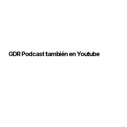
GDR Podcast
t
ambién en Youtube