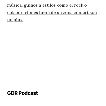
música, guiños a estilos como el rock o
colaboraciones fuera de su zona confort son
un plus.
GDR Podcast