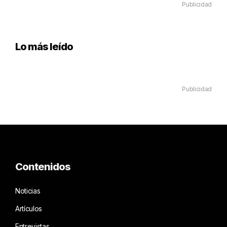
Publicidad
Lo más leído
Publicidad
Contenidos
Noticias
Artículos
Entrevistas