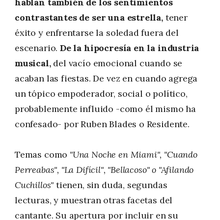
hablan también de los sentimientos
contrastantes de ser una estrella,
tener
éxito y enfrentarse la soledad fuera del
escenario.
De la hipocresía en la industria
musical,
del vacío emocional cuando se
acaban las fiestas. De vez en cuando agrega
un tópico empoderador, social o político,
probablemente influido -como él mismo ha
confesado- por Ruben Blades o Residente.
Temas como
"Una Noche en Miami", "Cuando
Perreabas", "La Difícil", "Bellacoso" o "Afilando
Cuchillos"
tienen, sin duda, segundas
lecturas, y muestran otras facetas del
cantante. Su apertura por incluir en su