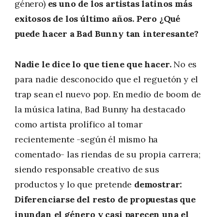
género)
es uno de los artistas latinos más
exitosos de los último años. Pero ¿Qué
puede hacer a Bad Bunny tan interesante?
Nadie le dice lo que tiene que hacer.
No es
para nadie desconocido que el reguetón y el
trap sean el nuevo pop. En medio de boom de
la música latina, Bad Bunny ha destacado
como artista prolífico al tomar
recientemente -según él mismo ha
comentado- las riendas de su propia carrera;
siendo responsable creativo de sus
productos y lo que pretende
demostrar:
Diferenciarse del resto de propuestas que
inundan el género y casi parecen una el