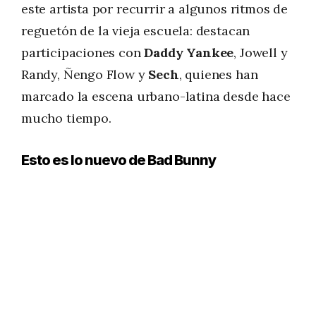
este artista por recurrir a algunos ritmos de
reguetón de la vieja escuela: destacan
participaciones con
Daddy Yankee
, Jowell y
Randy, Ñengo Flow y
Sech
, quienes han
marcado la escena urbano-latina desde hace
mucho tiempo.
Esto es lo nuevo de Bad Bunny