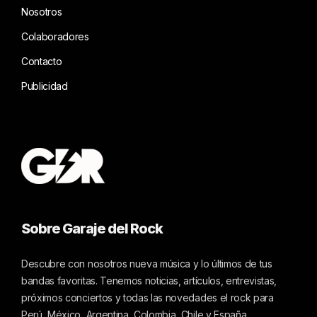
Nosotros
Colaboradores
Contacto
Publicidad
Sobre Garaje del Rock
Descubre con nosotros nueva música y lo últimos de tus
bandas favoritas. Tenemos noticias, artículos, entrevistas,
próximos conciertos y todas las novedades el rock para
Perú, México, Argentina, Colombia, Chile y España.