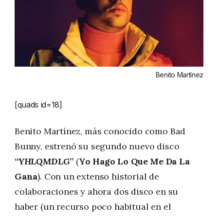
Benito Martínez
[quads id=18]
Benito Martínez, más conocido como Bad
Bunny, estrenó su segundo nuevo disco
“
YHLQMDLG
”
(
Yo Hago Lo Que Me Da La
Gana
). Con un extenso historial de
colaboraciones y ahora dos disco en su
haber (un recurso poco habitual en el