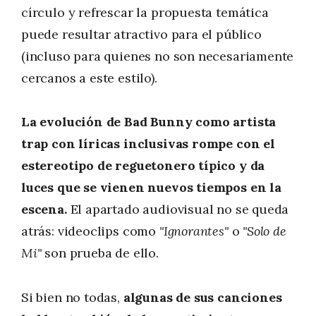
círculo y refrescar la propuesta temática
puede resultar atractivo para el público
(incluso para quienes no son necesariamente
cercanos a este estilo).
La evolución de Bad Bunny como artista
trap con líricas inclusivas rompe con el
estereotipo de reguetonero típico y da
luces que se vienen nuevos tiempos en la
escena.
El apartado audiovisual no se queda
atrás: videoclips como
"Ignorantes"
o
"Solo de
Mi"
son prueba de ello.
Si bien no todas,
algunas de sus canciones