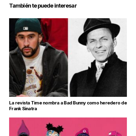
También te puede interesar
La revista Time nombra a Bad Bunny como heredero de
Frank Sinatra