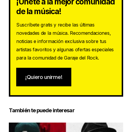
¡Únete a la mejor comunidad
de la música!
Suscríbete gratis y recibe las últimas
novedades de la música. Recomendaciones,
noticias e información exclusiva sobre tus
artistas favoritos y algunas ofertas especiales
para la comunidad de Garaje del Rock.
¡Quiero unirme!
También te puede interesar