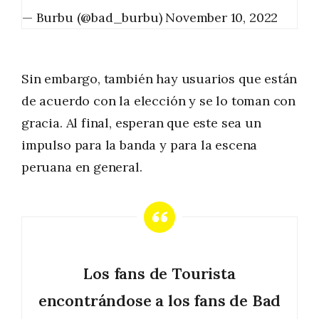
— Burbu (@bad_burbu)
November 10, 2022
Sin embargo, también hay usuarios que están
de acuerdo con la elección y se lo toman con
gracia. Al final, esperan que este sea un
impulso para la banda y para la escena
peruana en general.
Los fans de Tourista
encontrándose a los fans de Bad