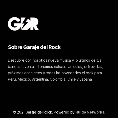
Sobre Garaje del Rock
Descubre con nosotros nueva música y lo últimos de tus
bandas favoritas. Tenemos noticias, artículos, entrevistas,
próximos conciertos y todas las novedades el rock para
Perú, México, Argentina, Colombia, Chile y España.
© 2021 Garaje del Rock. Powered by
Ruido Networks
.