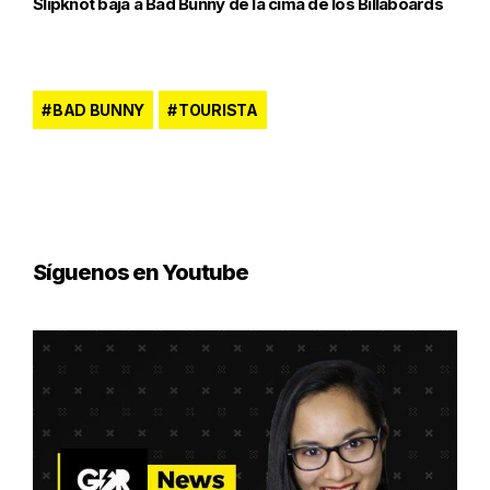
Slipknot baja a Bad Bunny de la cima de los Billaboards
BAD BUNNY
TOURISTA
Síguenos en Youtube