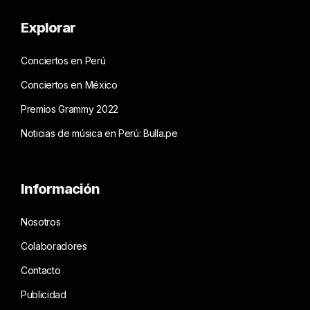
Explorar
Conciertos en Perú
Conciertos en México
Premios Grammy 2022
Noticias de música en Perú: Bulla.pe
Información
Nosotros
Colaboradores
Contacto
Publicidad