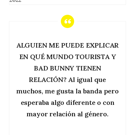
ALGUIEN ME PUEDE EXPLICAR
EN QUÉ MUNDO TOURISTA Y
BAD BUNNY TIENEN
RELACIÓN? Al igual que
muchos, me gusta la banda pero
esperaba algo diferente o con
mayor relación al género.