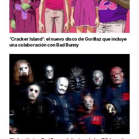
'Cracker Island': el nuevo disco de Gorillaz que incluye
una colaboración con Bad Bunny