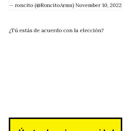
— roncito (@RoncitoArms)
November 10, 2022
¿Tú estás de acuerdo con la elección?