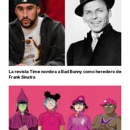
La revista Time nombra a Bad Bunny como heredero de
Frank Sinatra