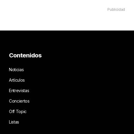
Publicidad
Contenidos
Noticias
Artículos
Entrevistas
Conciertos
Off Topic
Listas