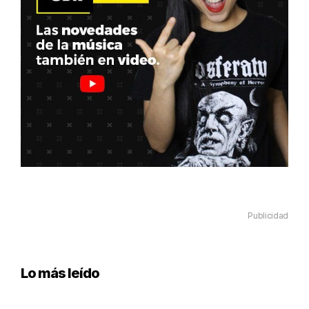
Publicidad
Lo más leído