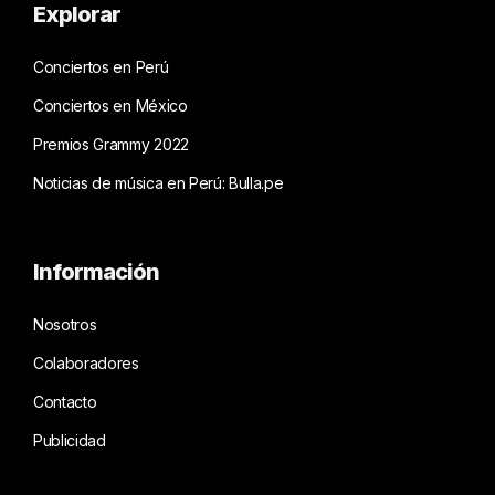
Explorar
Conciertos en Perú
Conciertos en México
Premios Grammy 2022
Noticias de música en Perú: Bulla.pe
Información
Nosotros
Colaboradores
Contacto
Publicidad