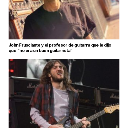
John Frusciante y el profesor de guitarra que le dijo
que "no era un buen guitarrista”