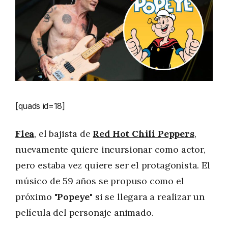
[quads id=18]
Flea
, el bajista de
Red Hot Chili Peppers
,
nuevamente quiere incursionar como actor,
pero estaba vez quiere ser el protagonista. El
músico de 59 años se propuso como el
próximo "
Popeye
" si se llegara a realizar un
película del personaje animado.