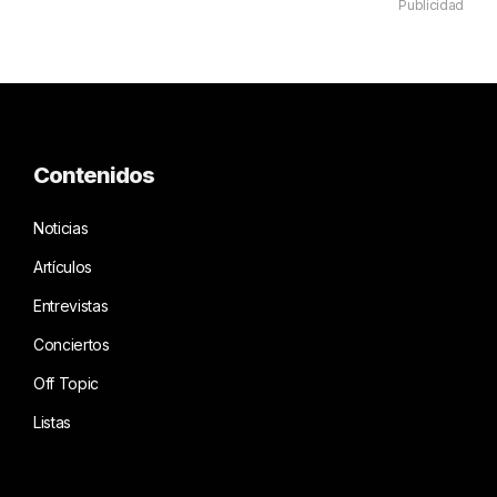
Publicidad
Contenidos
Noticias
Artículos
Entrevistas
Conciertos
Off Topic
Listas