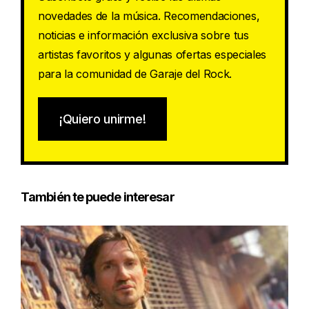
novedades de la música. Recomendaciones,
noticias e información exclusiva sobre tus
artistas favoritos y algunas ofertas especiales
para la comunidad de Garaje del Rock.
¡Quiero unirme!
También te puede interesar