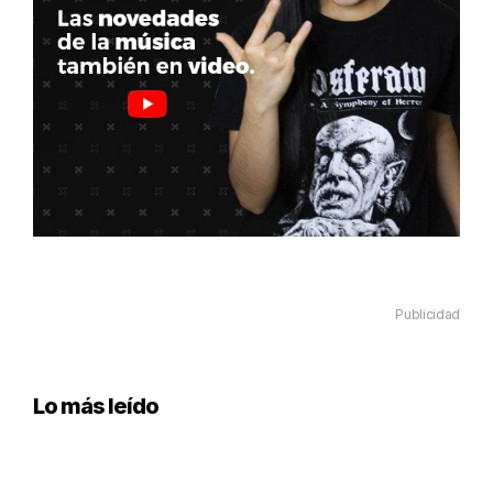
Publicidad
Lo más leído