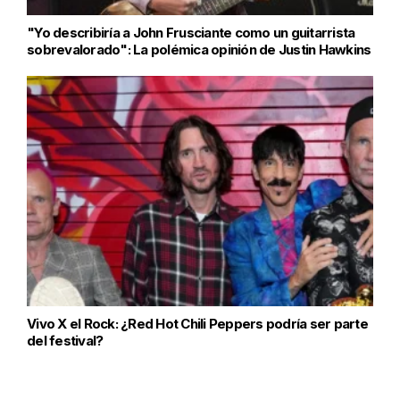
"Yo describiría a John Frusciante como un guitarrista
sobrevalorado": La polémica opinión de Justin Hawkins
Vivo X el Rock: ¿Red Hot Chili Peppers podría ser parte
del festival?