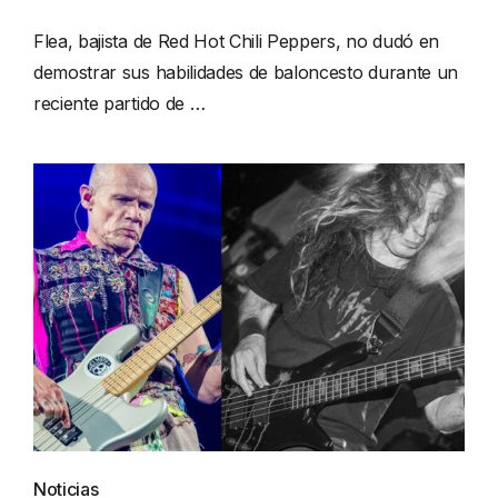
Flea, bajista de Red Hot Chili Peppers, no dudó en
demostrar sus habilidades de baloncesto durante un
reciente partido de …
Noticias