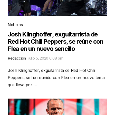
Noticias
Josh Klinghoffer, exguitarrista de
Red Hot Chili Peppers, se reúne con
Flea en un nuevo sencillo
Redacción
julio 5, 2020 6:08 pm
Josh Klinghoffer, exguitarrista de Red Hot Chili
Peppers, se ha reunido con Flea en un nuevo tema
que lleva por …