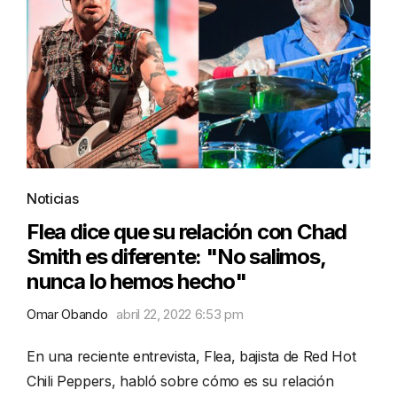
Noticias
Flea dice que su relación con Chad
Smith es diferente: "No salimos,
nunca lo hemos hecho"
Omar Obando
abril 22, 2022 6:53 pm
En una reciente entrevista, Flea, bajista de Red Hot
Chili Peppers, habló sobre cómo es su relación