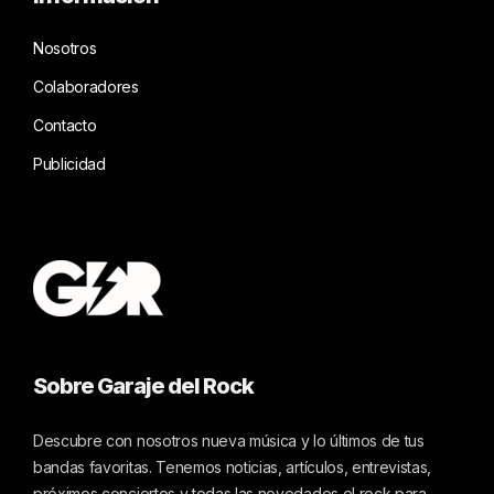
Nosotros
Colaboradores
Contacto
Publicidad
Sobre Garaje del Rock
Descubre con nosotros nueva música y lo últimos de tus
bandas favoritas. Tenemos noticias, artículos, entrevistas,
próximos conciertos y todas las novedades el rock para