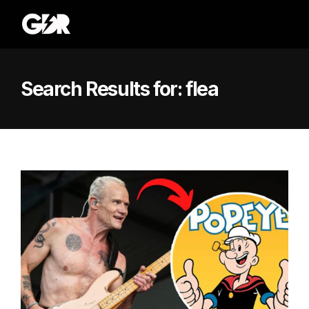
Search Results for:
flea