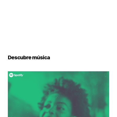
Descubre música