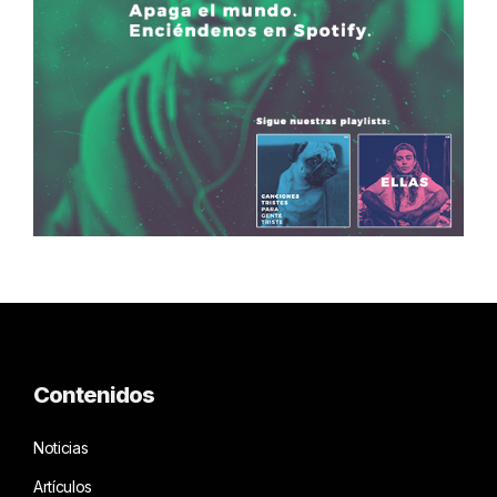
Contenidos
Noticias
Artículos