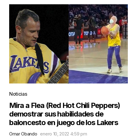
Noticias
Mira a Flea (Red Hot Chili Peppers)
demostrar sus habilidades de
baloncesto en juego de los Lakers
Omar Obando
enero 10, 2022 4:59 pm