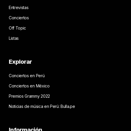
Entrevistas
Conciertos
Off Topic
Listas
Explorar
Conciertos en Perú
Conciertos en México
Premios Grammy 2022
Noticias de música en Perú: Bulla.pe
Información