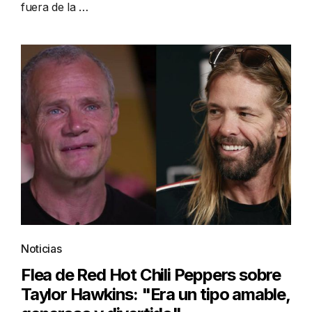
fuera de la …
Noticias
Flea de Red Hot Chili Peppers sobre
Taylor Hawkins: "Era un tipo amable,