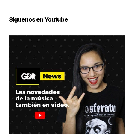
Síguenos en Youtube