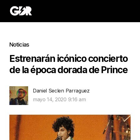
Noticias
Estrenarán icónico concierto
de la época dorada de Prince
Daniel Seclen Parraguez
mayo 14, 2020 9:16 am