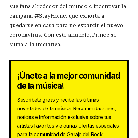
sus fans alrededor del mundo e incentivar la
campaña #StayHome, que exhorta a
quedarse en casa para no esparcir el nuevo
coronavirus. Con este anuncio, Prince se
suma a la iniciativa.
¡Únete a la mejor comunidad
de la música!
Suscríbete gratis y recibe las últimas
novedades de la música. Recomendaciones,
noticias e información exclusiva sobre tus
artistas favoritos y algunas ofertas especiales
para la comunidad de Garaje del Rock.