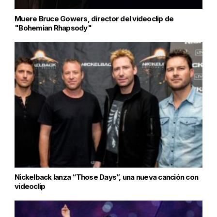
Muere Bruce Gowers, director del videoclip de
"Bohemian Rhapsody"
Nickelback lanza “Those Days”, una nueva canción con
videoclip