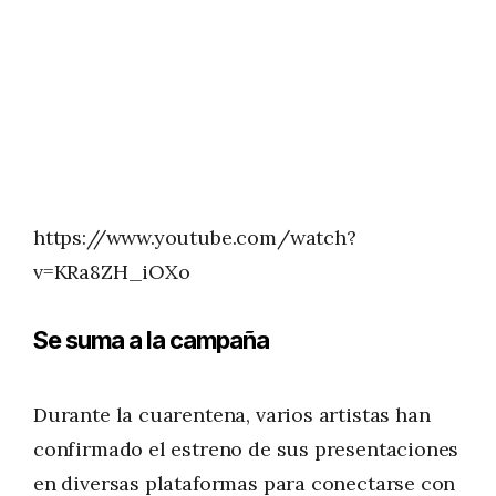
https://www.youtube.com/watch?
v=KRa8ZH_iOXo
Se suma a la campaña
Durante la cuarentena, varios artistas han
confirmado el estreno de sus presentaciones
en diversas plataformas para conectarse con