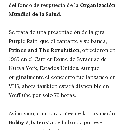
del fondo de respuesta de la
Organización
Mundial de la Salud.
Se trata de una presentación de la gira
Purple Rain,
que el cantante y su banda,
Prince and The Revolution
, ofrecieron en
1985 en el Carrier Dome de Syracuse de
Nueva York, Estados Unidos. Aunque
originalmente el concierto fue lanzando en
VHS, ahora también estará disponible en
YouTube por solo 72 horas.
Así mismo, una hora antes de la trasmisión,
Bobby Z
, baterista de la banda por ese