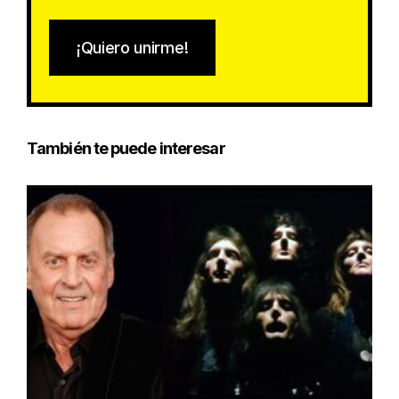
¡Quiero unirme!
También te puede interesar