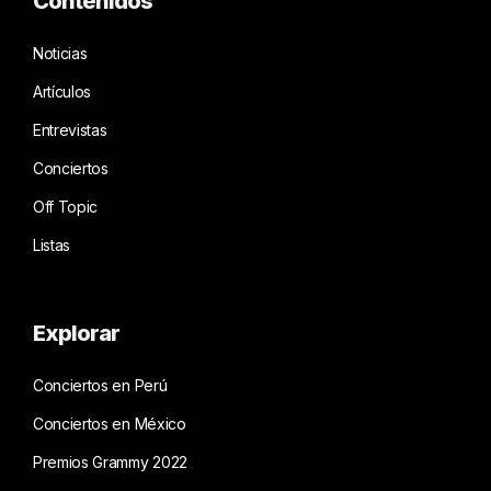
Contenidos
Noticias
Artículos
Entrevistas
Conciertos
Off Topic
Listas
Explorar
Conciertos en Perú
Conciertos en México
Premios Grammy 2022