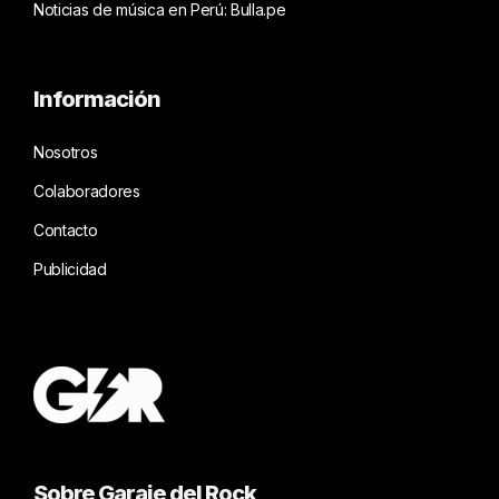
Noticias de música en Perú: Bulla.pe
Información
Nosotros
Colaboradores
Contacto
Publicidad
Sobre Garaje del Rock