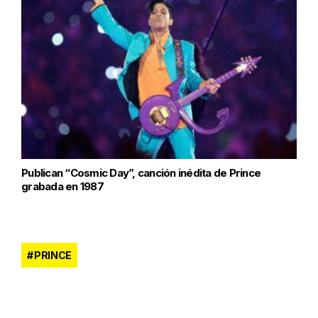
Publican “Cosmic Day”, canción inédita de Prince
grabada en 1987
PRINCE