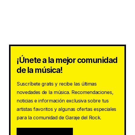
¡Únete a la mejor comunidad
de la música!
Suscríbete gratis y recibe las últimas
novedades de la música. Recomendaciones,
noticias e información exclusiva sobre tus
artistas favoritos y algunas ofertas especiales
para la comunidad de Garaje del Rock.