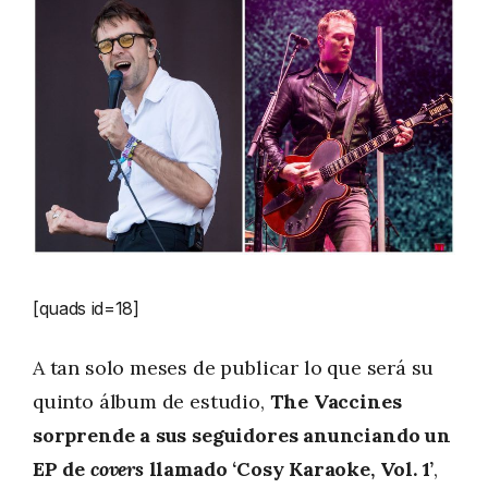
[quads id=18]
A tan solo meses de publicar lo que será su
quinto álbum de estudio,
The Vaccines
sorprende a sus seguidores anunciando un
EP de
covers
llamado ‘Cosy Karaoke, Vol. 1’
,