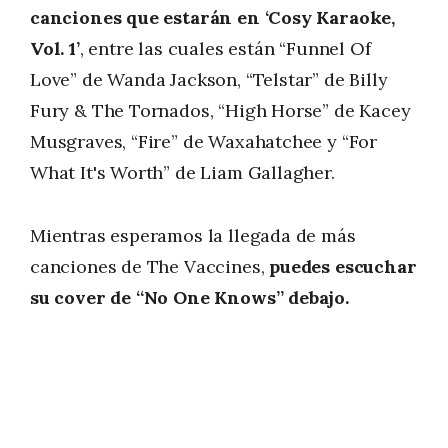
canciones que estarán en ‘Cosy Karaoke,
Vol. 1’
, entre las cuales están “Funnel Of
Love” de Wanda Jackson, “Telstar” de Billy
Fury & The Tornados, “High Horse” de Kacey
Musgraves, “Fire” de Waxahatchee y “For
What It's Worth” de Liam Gallagher.
Mientras esperamos la llegada de más
canciones de The Vaccines,
puedes escuchar
su cover de “No One Knows” debajo.