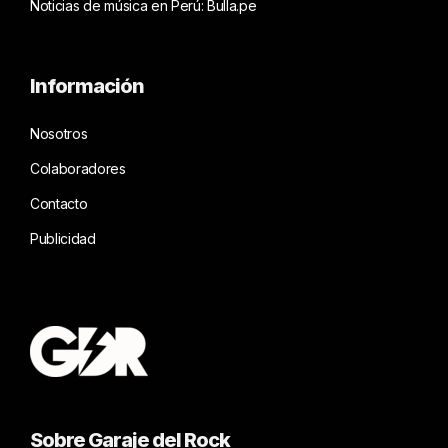
Noticias de música en Perú: Bulla.pe
Información
Nosotros
Colaboradores
Contacto
Publicidad
Sobre Garaje del Rock