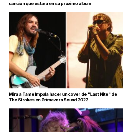
canción que estará en su próximo álbum
Mira a Tame Impala hacer un cover de "Last Nite" de
The Strokes en Primavera Sound 2022