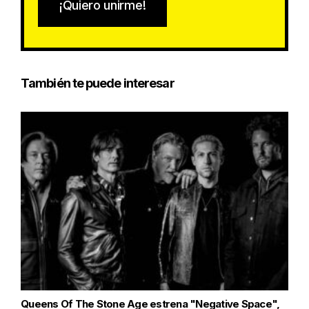
¡Quiero unirme!
También te puede interesar
Queens Of The Stone Age estrena "Negative Space",