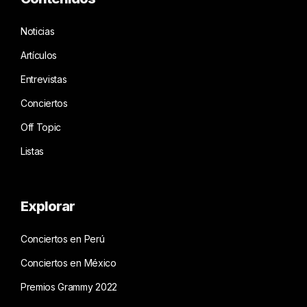
Noticias
Artículos
Entrevistas
Conciertos
Off Topic
Listas
Explorar
Conciertos en Perú
Conciertos en México
Premios Grammy 2022