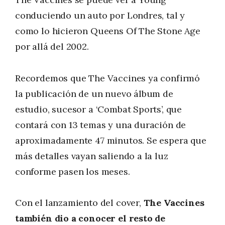
conduciendo un auto por Londres, tal y
como lo hicieron Queens Of The Stone Age
por allá del 2002.
Recordemos que The Vaccines ya confirmó
la publicación de un nuevo álbum de
estudio, sucesor a ‘Combat Sports’, que
contará con 13 temas y una duración de
aproximadamente 47 minutos. Se espera que
más detalles vayan saliendo a la luz
conforme pasen los meses.
Con el lanzamiento del cover,
The Vaccines
también dio a conocer el resto de