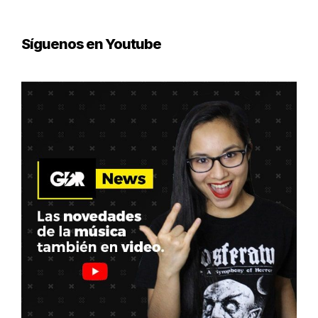
Síguenos en Youtube