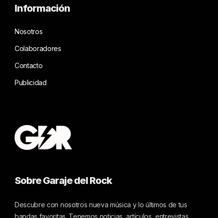
Información
Nosotros
Colaboradores
Contacto
Publicidad
Sobre Garaje del Rock
Descubre con nosotros nueva música y lo últimos de tus
bandas favoritas. Tenemos noticias, artículos, entrevistas,