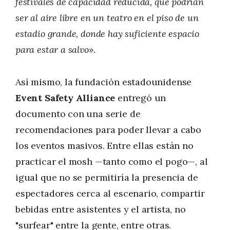
festivales de capacidad reducida, que podrían
ser al aire libre en un teatro en el piso de un
estadio grande, donde hay suficiente espacio
para estar a salvo»
.
Así mismo, la fundación estadounidense
Event Safety Alliance
entregó un
documento con una serie de
recomendaciones para poder llevar a cabo
los eventos masivos. Entre ellas están no
practicar el mosh —tanto como el pogo—, al
igual que no se permitiría la presencia de
espectadores cerca al escenario, compartir
bebidas entre asistentes y el artista, no
"surfear" entre la gente, entre otras.