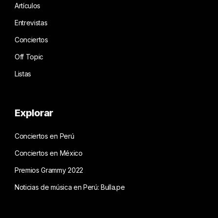
Artículos
Entrevistas
Conciertos
Off Topic
Listas
Explorar
Conciertos en Perú
Conciertos en México
Premios Grammy 2022
Noticias de música en Perú: Bulla.pe