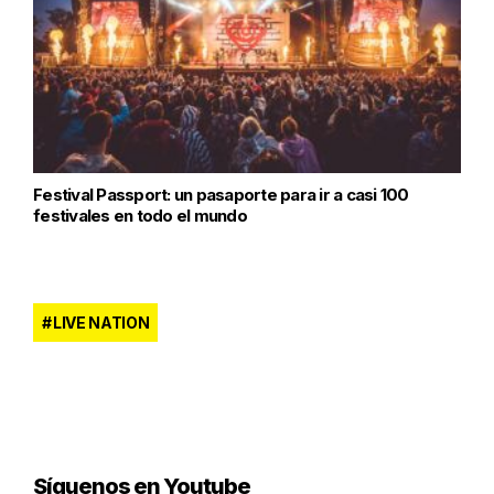
Festival Passport: un pasaporte para ir a casi 100
festivales en todo el mundo
LIVE NATION
Síguenos en Youtube