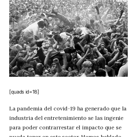
[quads id=18]
La pandemia del covid-19 ha generado que la
industria del entretenimiento se las ingenie
para poder contrarrestar el impacto que se
pueda tener en este sector. Hemos hablado