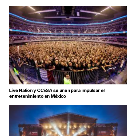
Live Nation y OCESA se unen para impulsar el
entretenimiento en México