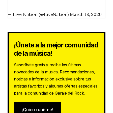
— Live Nation (@LiveNation)
March 18, 2020
¡Únete a la mejor comunidad
de la música!
Suscríbete gratis y recibe las últimas
novedades de la música. Recomendaciones,
noticias e información exclusiva sobre tus
artistas favoritos y algunas ofertas especiales
para la comunidad de Garaje del Rock.
¡Quiero unirme!