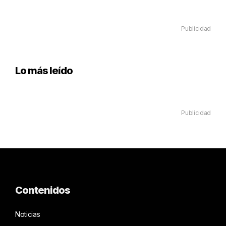
Publicidad
Lo más leído
Publicidad
Contenidos
Noticias