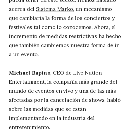
acerca del
Sistema Marko
, un mecanismo
que cambiaría la forma de los conciertos y
festivales tal como lo conocemos. Ahora, el
incremento de medidas restrictivas ha hecho
que también cambiemos nuestra forma de ir
a un evento.
Michael Rapino
, CEO de Live Nation
Entertainment, la compañía más grande del
mundo de eventos en vivo y una de las más
afectadas por la cancelación de shows,
habló
sobre las medidas que se están
implementando en la industria del
entretenimiento.