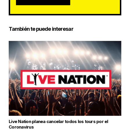
También te puede interesar
Live Nation planea cancelar todos los tours por el
Coronavirus