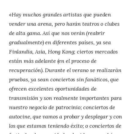
«Hay muchos grandes artistas que pueden
vender una arena, pero harán teatros o clubes
de alta gama. Así que nos verán (reabrir
gradualmente) en diferentes países, ya sea
Finlandia, Asia, Hong Kong; ciertos mercados
están más adelante (en el proceso de
recuperación). Durante el verano se realizarán
pruebas, ya sean conciertos sin fanáticos, que
ofrecen excelentes oportunidades de
transmisión y son realmente importantes para
nuestro negocio de patrocinio; conciertos de
autocine, que vamos a probar y desplegar y con
los que estamos teniendo éxito; o conciertos de