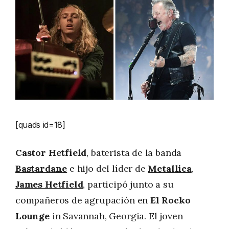
[quads id=18]
Castor Hetfield
, baterista de la banda
Bastardane
e hijo del líder de
Metallica
,
James Hetfield
, participó junto a su
compañeros de agrupación en
El Rocko
Lounge
in Savannah, Georgia. El joven