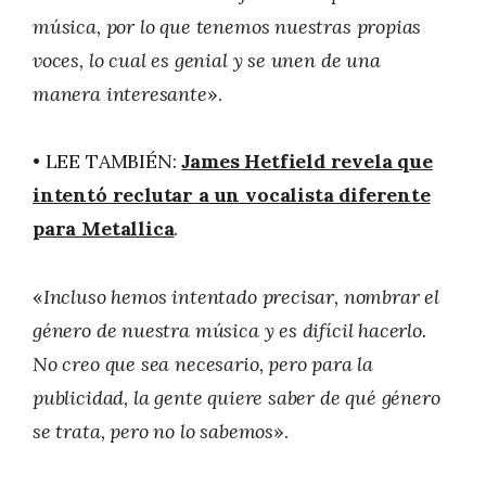
música, por lo que tenemos nuestras propias
voces, lo cual es genial y se unen de una
manera interesante
».
• LEE TAMBIÉN:
James Hetfield revela que
intentó reclutar a un vocalista diferente
para Metallica
.
«
Incluso hemos intentado precisar, nombrar el
género de nuestra música y es difícil hacerlo.
No creo que sea necesario, pero para la
publicidad, la gente quiere saber de qué género
se trata, pero no lo sabemos
».