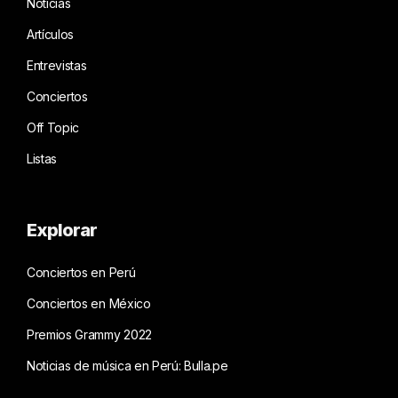
Noticias
Artículos
Entrevistas
Conciertos
Off Topic
Listas
Explorar
Conciertos en Perú
Conciertos en México
Premios Grammy 2022
Noticias de música en Perú: Bulla.pe