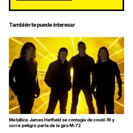
También te puede interesar
Metallica: James Hetfield se contagia de covid-19 y
corre peligro parte de la gira M-72