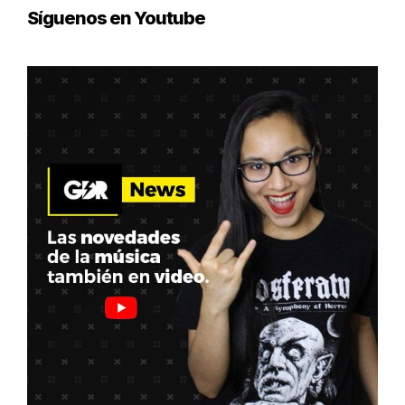
Síguenos en Youtube