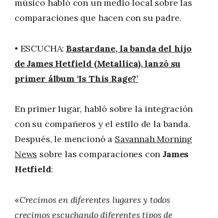
músico habló con un medio local sobre las
comparaciones que hacen con su padre.
• ESCUCHA:
Bastardane, la banda del hijo
de James Hetfield (Metallica), lanzó su
primer álbum ‘Is This Rage?’
En primer lugar, habló sobre la integración
con su compañeros y el estilo de la banda.
Después, le mencionó a
Savannah Morning
News
sobre las comparaciones con
James
Hetfield
:
«
Crecimos en diferentes lugares y todos
crecimos escuchando diferentes tipos de