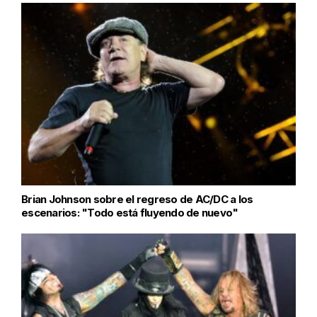
Brian Johnson sobre el regreso de AC/DC a los
escenarios: "Todo está fluyendo de nuevo"