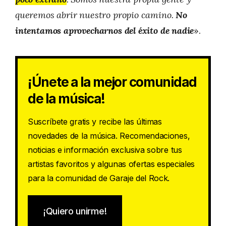
queremos abrir nuestro propio camino.
No
intentamos aprovecharnos del éxito de nadie
».
¡Únete a la mejor comunidad
de la música!
Suscríbete gratis y recibe las últimas
novedades de la música. Recomendaciones,
noticias e información exclusiva sobre tus
artistas favoritos y algunas ofertas especiales
para la comunidad de Garaje del Rock.
¡Quiero unirme!