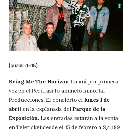
[quads id=18]
Bring Me The Horizon
tocará por primera
vez en el Perú, así lo anunció Inmortal
Producciones. El concierto el
lunes 1 de
abri
l en la explanada del
Parque de la
Exposición
. Las entradas estarán a la venta
en Teleticket desde el 15 de febrero a S/. 189