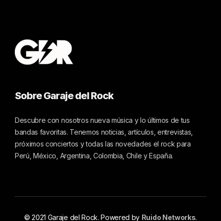
Sobre Garaje del Rock
Descubre con nosotros nueva música y lo últimos de tus
bandas favoritas. Tenemos noticias, artículos, entrevistas,
próximos conciertos y todas las novedades el rock para
Perú, México, Argentina, Colombia, Chile y España.
© 2021 Garaje del Rock. Powered by
Ruido Networks
.