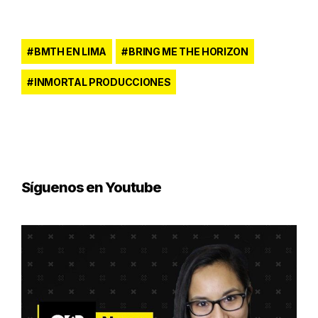
BMTH EN LIMA
BRING ME THE HORIZON
INMORTAL PRODUCCIONES
Síguenos en Youtube