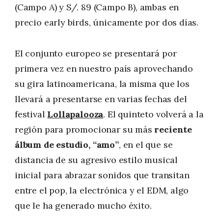
(Campo A) y S/. 89 (Campo B), ambas en
precio early birds, únicamente por dos días.
El conjunto europeo se presentará por
primera vez en nuestro país aprovechando
su gira latinoamericana, la misma que los
llevará a presentarse en varias fechas del
festival
Lollapalooza
. El quinteto volverá a la
región para promocionar su más
reciente
álbum de estudio, “amo”
, en el que se
distancia de su agresivo estilo musical
inicial para abrazar sonidos que transitan
entre el pop, la electrónica y el EDM, algo
que le ha generado mucho éxito.