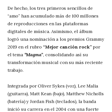
De hecho, los tres primeros sencillos de
“amo” han acumulado más de 100 millones
de reproducciones en las plataformas
digitales de música. Asimismo, el álbum
logró una nominación a los premios Grammy
2019 en el rubro
“Mejor canción rock”
por
el tema
“Magma”
, consolidando así su
transformación musical con su más reciente
trabajo.
Integrada por Oliver Sykes (voz), Lee Malia
(guitarra), Matt Kean (bajo), Matthew Nicholls
(batería) y Jordan Fish (teclados), la banda
inició su carrera en el 2004 con una fuerte