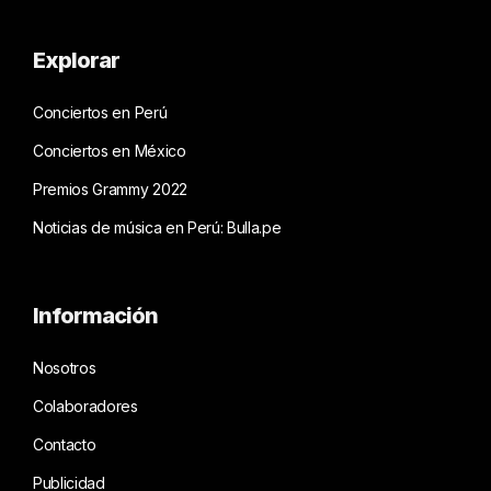
Explorar
Conciertos en Perú
Conciertos en México
Premios Grammy 2022
Noticias de música en Perú: Bulla.pe
Información
Nosotros
Colaboradores
Contacto
Publicidad