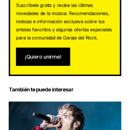
Suscríbete gratis y recibe las últimas
novedades de la música. Recomendaciones,
noticias e información exclusiva sobre tus
artistas favoritos y algunas ofertas especiales
para la comunidad de Garaje del Rock.
¡Quiero unirme!
También te puede interesar