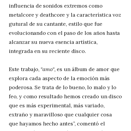
influencia de sonidos extremos como
metalcore y deathcore y la característica voz
gutural de su cantante, estilo que fue
evolucionando con el paso de los años hasta
alcanzar su nueva esencia artística,
integrada en su reciente disco.
Este trabajo,
"amo",
es un álbum de amor que
explora cada aspecto de la emoción más
poderosa. Se trata de lo bueno, lo malo y lo
feo, y como resultado hemos creado un disco
que es más experimental, más variado,
extraño y maravilloso que cualquier cosa
que hayamos hecho antes”, comentó el