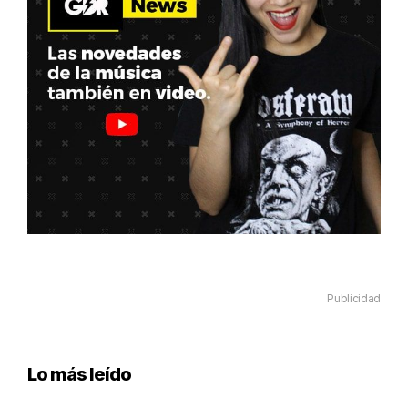
Publicidad
Lo más leído