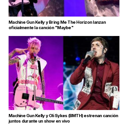
Machine Gun Kelly y Bring Me The Horizon lanzan
oficialmente la canción "Maybe"
Machine Gun Kelly y Oli Sykes (BMTH) estrenan canción
juntos durante un show en vivo