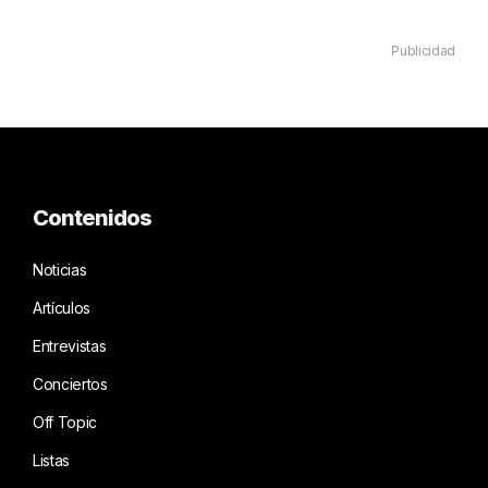
Publicidad
Contenidos
Noticias
Artículos
Entrevistas
Conciertos
Off Topic
Listas