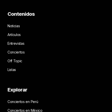
Contenidos
Noticias
Artículos
Entrevistas
Conciertos
Off Topic
Listas
Explorar
Conciertos en Perú
Conciertos en México