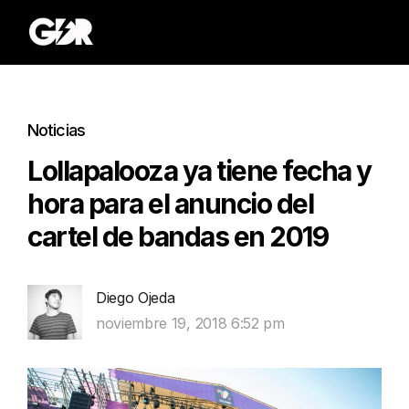
Noticias
Lollapalooza ya tiene fecha y
hora para el anuncio del
cartel de bandas en 2019
Diego Ojeda
noviembre 19, 2018 6:52 pm