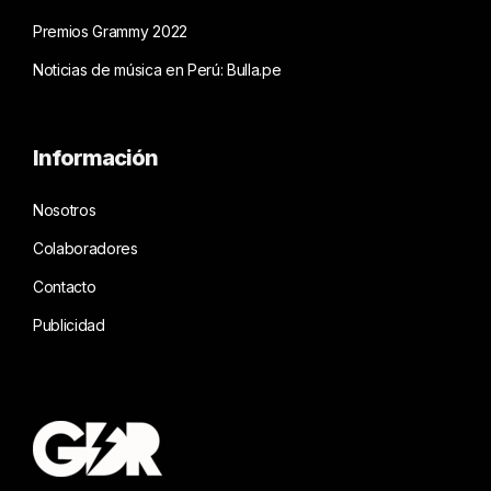
Premios Grammy 2022
Noticias de música en Perú: Bulla.pe
Información
Nosotros
Colaboradores
Contacto
Publicidad