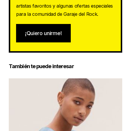
artistas favoritos y algunas ofertas especiales
para la comunidad de Garaje del Rock.
¡Quiero unirme!
También te puede interesar