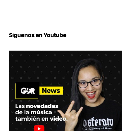
Síguenos en Youtube