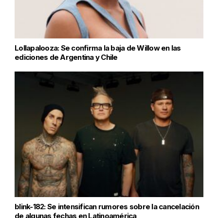
Lollapalooza: Se confirma la baja de Willow en las
ediciones de Argentina y Chile
blink-182: Se intensifican rumores sobre la cancelación
de algunas fechas en Latinoamérica