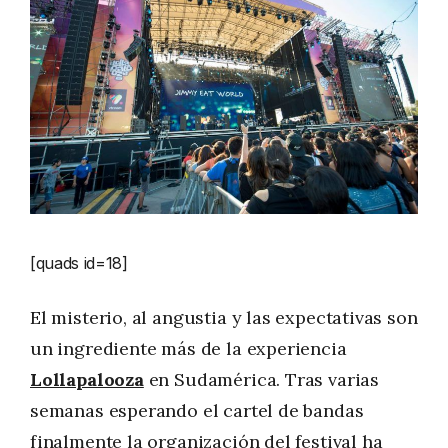
[quads id=18]
El misterio, al angustia y las expectativas son
un ingrediente más de la experiencia
Lollapalooza
en Sudamérica. Tras varias
semanas esperando el cartel de bandas
finalmente la organización del festival ha