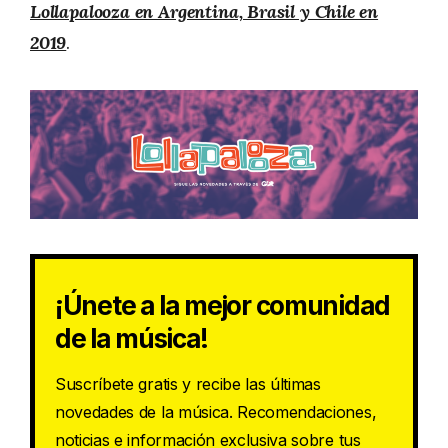
Lollapalooza en Argentina, Brasil y Chile en
2019
.
¡Únete a la mejor comunidad
de la música!
Suscríbete gratis y recibe las últimas
novedades de la música. Recomendaciones,
noticias e información exclusiva sobre tus