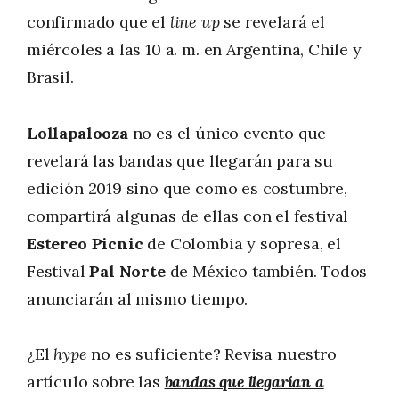
confirmado que el
line up
se revelará el
miércoles a las 10 a. m. en Argentina, Chile y
Brasil.
Lollapalooza
no es el único evento que
revelará las bandas que llegarán para su
edición 2019 sino que como es costumbre,
compartirá algunas de ellas con el festival
Estereo Picnic
de Colombia y sopresa, el
Festival
Pal Norte
de México también. Todos
anunciarán al mismo tiempo.
¿El
hype
no es suficiente? Revisa nuestro
artículo sobre las
bandas que llegarían a