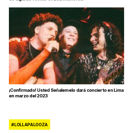
¡Confirmado! Usted Señalemelo dará concierto en Lima
en marzo del 2023
LOLLAPALOOZA