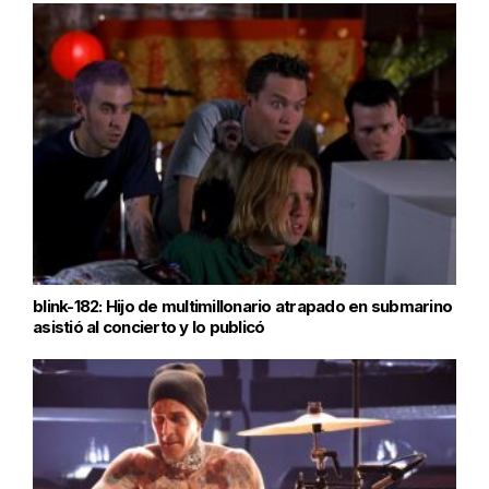
blink-182: Hijo de multimillonario atrapado en submarino
asistió al concierto y lo publicó