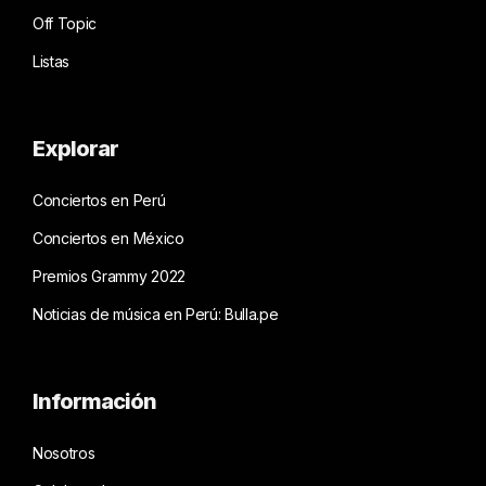
Off Topic
Listas
Explorar
Conciertos en Perú
Conciertos en México
Premios Grammy 2022
Noticias de música en Perú: Bulla.pe
Información
Nosotros