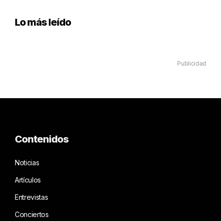
Lo más leído
Publicidad
Contenidos
Noticias
Artículos
Entrevistas
Conciertos