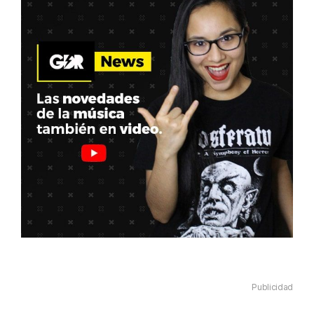
Publicidad