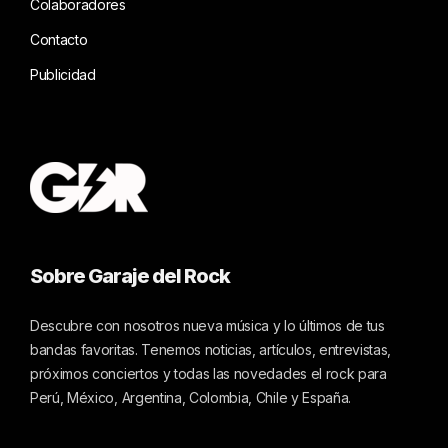
Colaboradores
Contacto
Publicidad
Sobre Garaje del Rock
Descubre con nosotros nueva música y lo últimos de tus
bandas favoritas. Tenemos noticias, artículos, entrevistas,
próximos conciertos y todas las novedades el rock para
Perú, México, Argentina, Colombia, Chile y España.