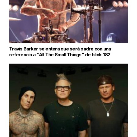
Travis Barker se entera que será padre con una
referencia a "All The Small Things" de blink-182