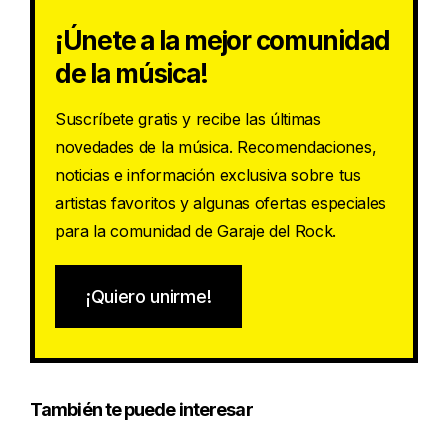
¡Únete a la mejor comunidad
de la música!
Suscríbete gratis y recibe las últimas
novedades de la música. Recomendaciones,
noticias e información exclusiva sobre tus
artistas favoritos y algunas ofertas especiales
para la comunidad de Garaje del Rock.
¡Quiero unirme!
También te puede interesar