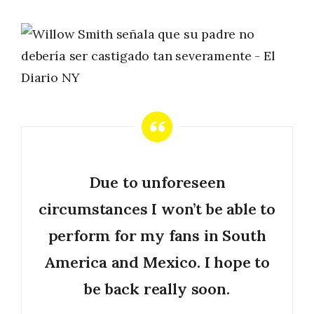
Due to unforeseen
circumstances I won’t be able to
perform for my fans in South
America and Mexico. I hope to
be back really soon.