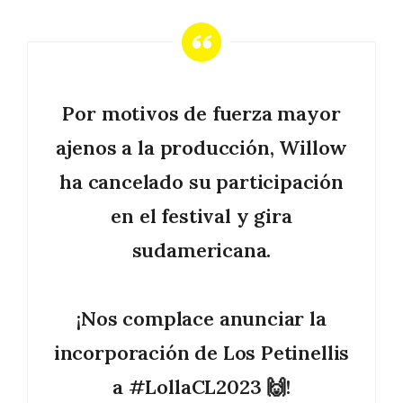
Por motivos de fuerza mayor
ajenos a la producción, Willow
ha cancelado su participación
en el festival y gira
sudamericana.
¡Nos complace anunciar la
incorporación de Los Petinellis
a
#LollaCL2023
🙌!