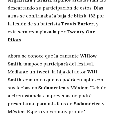
descartando su participación de estos. Días
atrás se confirmaba la baja de
blink-182
por
la lesión de su baterista
Travis Barker
, y
esta será reemplazada por
Twenty One
Pilots
.
Ahora se conoce que la cantante
Willow
Smith
tampoco participará del festival.
Mediante un
tweet
, la hija del actor
Will
Smith
comunico que no podrá cumplir con
sus fechas en
Sudamérica
y
México
: "Debido
a circunstancias imprevistas no podré
presentarme para mis fans en
Sudamérica
y
México
. Espero volver muy pronto"