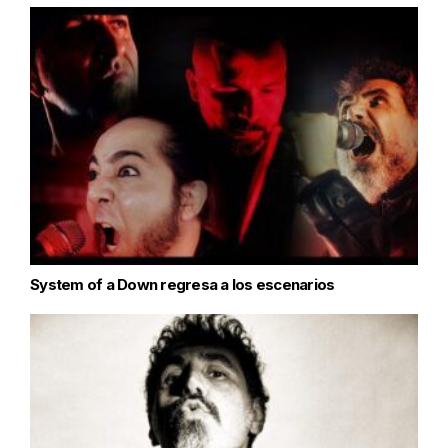
System of a Down regresa a los escenarios