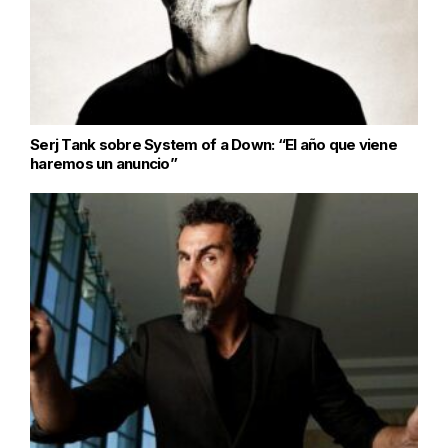
Serj Tank sobre System of a Down: “El año que viene
haremos un anuncio”