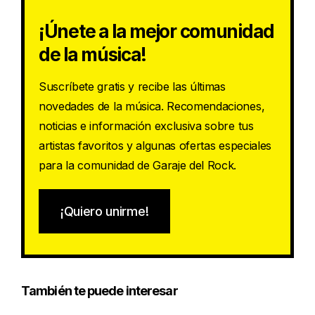
¡Únete a la mejor comunidad
de la música!
Suscríbete gratis y recibe las últimas
novedades de la música. Recomendaciones,
noticias e información exclusiva sobre tus
artistas favoritos y algunas ofertas especiales
para la comunidad de Garaje del Rock.
¡Quiero unirme!
También te puede interesar