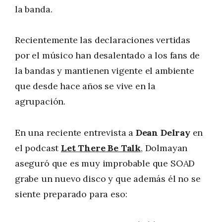
la banda.
Recientemente las declaraciones vertidas
por el músico han desalentado a los fans de
la bandas y mantienen vigente el ambiente
que desde hace años se vive en la
agrupación.
En una reciente entrevista a
Dean Delray
en
el podcast
Let There Be Talk
, Dolmayan
aseguró que es muy improbable que SOAD
grabe un nuevo disco y que además él no se
siente preparado para eso: