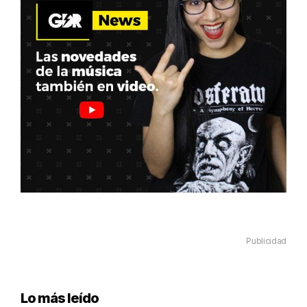
Publicidad
Lo más leído