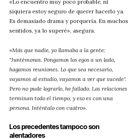
«Lo encuentro muy poco probable, ni
siquiera estoy seguro de querer hacerlo ya.
Es demasiado drama y porquería. En muchos
sentidos, ya lo superé», asegura.
«Más que nadie, yo llamaba a la gente:
"Juntémonos. Pongamos los egos a un lado,
hagamos reuniones. Lo que sea necesario,
vayamos al estudio, vayamos a ver que sucede".
Pero no pude lograrlo, he fallado. Las relaciones
terminan todo el tiempo, y eso es con una
persona. Inténtalo con cuatro».
Los precedentes tampoco son
alentadores