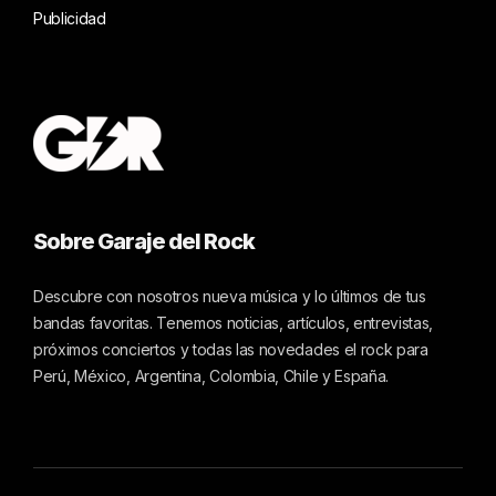
Publicidad
Sobre Garaje del Rock
Descubre con nosotros nueva música y lo últimos de tus
bandas favoritas. Tenemos noticias, artículos, entrevistas,
próximos conciertos y todas las novedades el rock para
Perú, México, Argentina, Colombia, Chile y España.