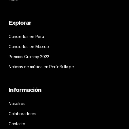
Explorar
Conciertos en Perú
Conciertos en México
Premios Grammy 2022
Noticias de música en Perú: Bulla.pe
Información
Nosotros
Colaboradores
Contacto