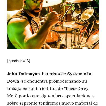
[quads id=18]
John Dolmayan
, baterista de
System of a
Down
, se encuentra promocionando su
trabajo en solitario titulado "These Grey
Men", por lo que siguen las especulaciones
sobre si pronto tendremos nuevo material de