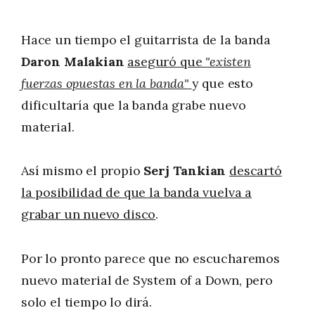
Hace un tiempo el guitarrista de la banda
Daron Malakian
aseguró
que
"existen
fuerzas opuestas en la banda"
y que esto
dificultaría que la banda grabe nuevo
material.
Así mismo el propio
Serj Tankian
descartó
la posibilidad de que la banda vuelva a
grabar un nuevo disco
.
Por lo pronto parece que no escucharemos
nuevo material de System of a Down, pero
solo el tiempo lo dirá.