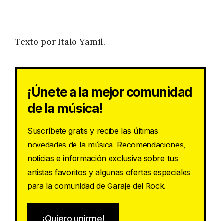
Texto por Italo Yamil.
¡Únete a la mejor comunidad
de la música!
Suscríbete gratis y recibe las últimas
novedades de la música. Recomendaciones,
noticias e información exclusiva sobre tus
artistas favoritos y algunas ofertas especiales
para la comunidad de Garaje del Rock.
¡Quiero unirme!