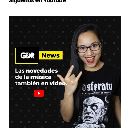
Síguenos en Youtube