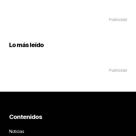
Publicidad
Lo más leído
Publicidad
Contenidos
Noticias