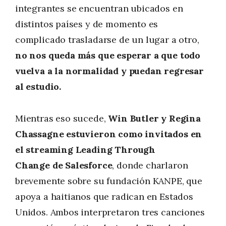
integrantes se encuentran ubicados en
distintos países y de momento es
complicado trasladarse de un lugar a otro,
no nos queda más que esperar a que todo
vuelva a la normalidad y puedan regresar
al estudio.
Mientras eso sucede,
Win Butler y Regina
Chassagne estuvieron como invitados en
el streaming Leading Through
Change de Salesforce
, donde charlaron
brevemente sobre su fundación KANPE, que
apoya a haitianos que radican en Estados
Unidos. Ambos interpretaron tres canciones