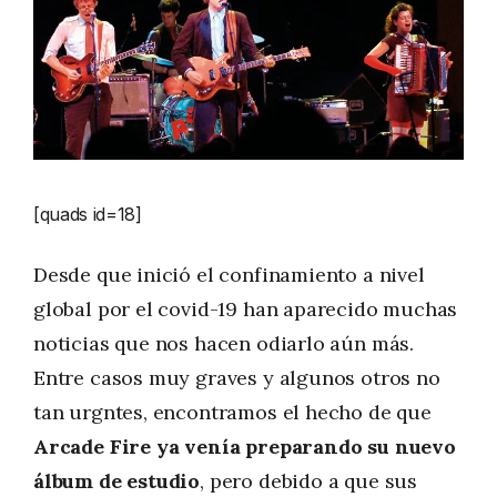
[quads id=18]
Desde que inició el confinamiento a nivel
global por el covid-19 han aparecido muchas
noticias que nos hacen odiarlo aún más.
Entre casos muy graves y algunos otros no
tan urgntes, encontramos el hecho de que
Arcade Fire ya venía preparando su nuevo
álbum de estudio
, pero debido a que sus