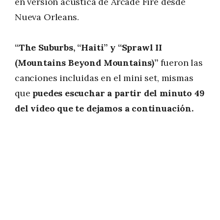
en versión acústica de Arcade Fire desde
Nueva Orleans.
“The Suburbs, “Haiti” y “Sprawl II
(Mountains Beyond Mountains)”
fueron las
canciones incluidas en el mini set, mismas
que
puedes escuchar a partir del minuto 49
del vídeo que te dejamos a continuación.