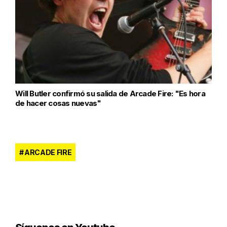
Will Butler confirmó su salida de Arcade Fire: "Es hora
de hacer cosas nuevas"
ARCADE FIRE