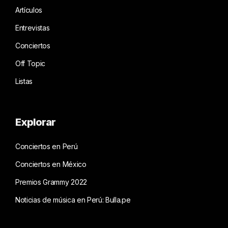
Artículos
Entrevistas
Conciertos
Off Topic
Listas
Explorar
Conciertos en Perú
Conciertos en México
Premios Grammy 2022
Noticias de música en Perú: Bulla.pe