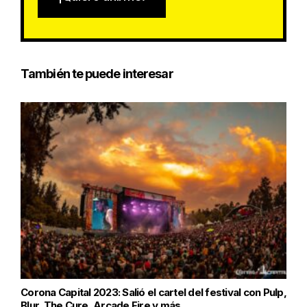
También te puede interesar
Corona Capital 2023: Salió el cartel del festival con Pulp,
Blur, The Cure, Arcade Fire y más