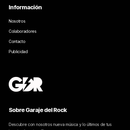
Información
Nosotros
Colaboradores
Contacto
Publicidad
Sobre Garaje del Rock
Descubre con nosotros nueva música y lo últimos de tus