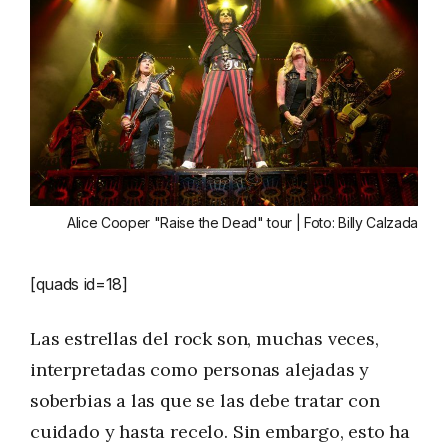
Alice Cooper "Raise the Dead" tour | Foto: Billy Calzada
[quads id=18]
Las estrellas del rock son, muchas veces,
interpretadas como personas alejadas y
soberbias a las que se las debe tratar con
cuidado y hasta recelo. Sin embargo, esto ha