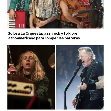
Golosa La Orquesta: jazz, rock y folklore
latinoamericano para romper las barreras