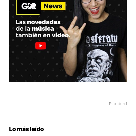
Publicidad
Lo más leído