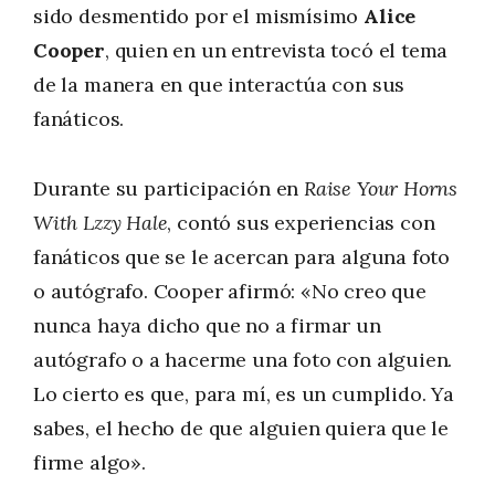
sido desmentido por el mismísimo
Alice
Cooper
, quien en un entrevista tocó el tema
de la manera en que interactúa con sus
fanáticos.
Durante su participación en
Raise Your Horns
With Lzzy Hale
, contó sus experiencias con
fanáticos que se le acercan para alguna foto
o autógrafo. Cooper afirmó: «No creo que
nunca haya dicho que no a firmar un
autógrafo o a hacerme una foto con alguien.
Lo cierto es que, para mí, es un cumplido. Ya
sabes, el hecho de que alguien quiera que le
firme algo».