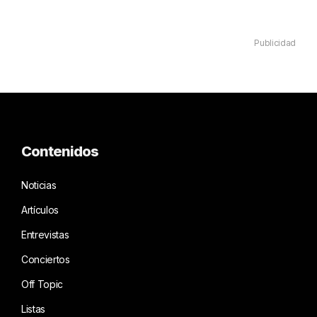
Publicidad
Contenidos
Noticias
Artículos
Entrevistas
Conciertos
Off Topic
Listas