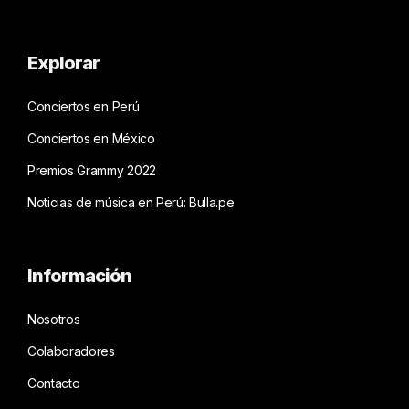
Explorar
Conciertos en Perú
Conciertos en México
Premios Grammy 2022
Noticias de música en Perú: Bulla.pe
Información
Nosotros
Colaboradores
Contacto