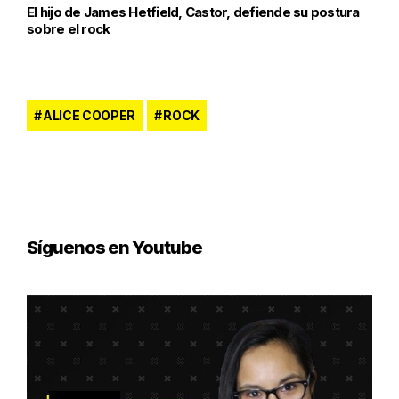
El hijo de James Hetfield, Castor, defiende su postura
sobre el rock
ALICE COOPER
ROCK
Síguenos en Youtube