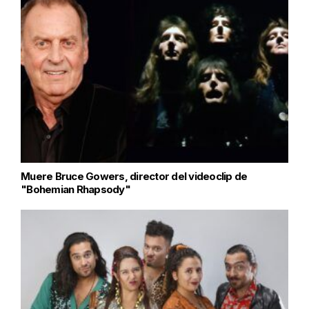
Muere Bruce Gowers, director del videoclip de
"Bohemian Rhapsody"