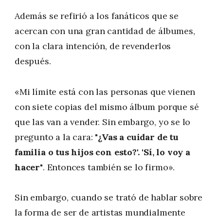
Además se refirió a los fanáticos que se
acercan con una gran cantidad de álbumes,
con la clara intención, de revenderlos
después.
«Mi límite está con las personas que vienen
con siete copias del mismo álbum porque sé
que las van a vender. Sin embargo, yo se lo
pregunto a la cara:
"¿Vas a cuidar de tu
familia o tus hijos con esto?'. 'Sí, lo voy a
hacer"
. Entonces también se lo firmo».
Sin embargo, cuando se trató de hablar sobre
la forma de ser de artistas mundialmente