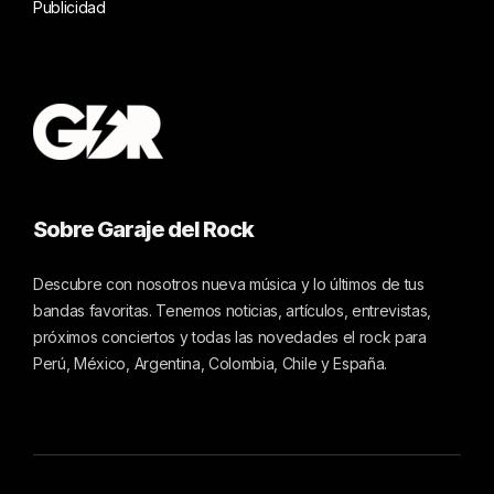
Publicidad
Sobre Garaje del Rock
Descubre con nosotros nueva música y lo últimos de tus
bandas favoritas. Tenemos noticias, artículos, entrevistas,
próximos conciertos y todas las novedades el rock para
Perú, México, Argentina, Colombia, Chile y España.