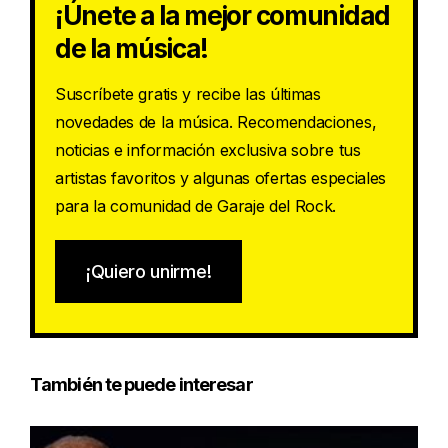
¡Únete a la mejor comunidad
de la música!
Suscríbete gratis y recibe las últimas
novedades de la música. Recomendaciones,
noticias e información exclusiva sobre tus
artistas favoritos y algunas ofertas especiales
para la comunidad de Garaje del Rock.
¡Quiero unirme!
También te puede interesar