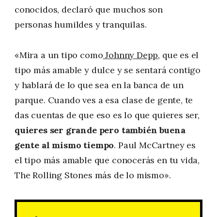
conocidos, declaró que muchos son
personas humildes y tranquilas.
«Mira a un tipo como
Johnny Depp
, que es el
tipo más amable y dulce y se sentará contigo
y hablará de lo que sea en la banca de un
parque. Cuando ves a esa clase de gente, te
das cuentas de que eso es lo que quieres ser,
quieres ser grande pero también buena
gente al mismo tiempo
. Paul McCartney es
el tipo más
amable que conocerás en tu vida,
The Rolling Stones más de lo mismo».