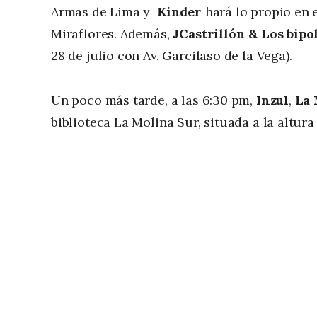
Armas de Lima y
Kinder
hará lo propio en
Miraflores. Además,
JCastrillón & Los bipo
28 de julio con Av. Garcilaso de la Vega).
Un poco más tarde, a las 6:30 pm,
Inzul
,
La
biblioteca La Molina Sur, situada a la altura