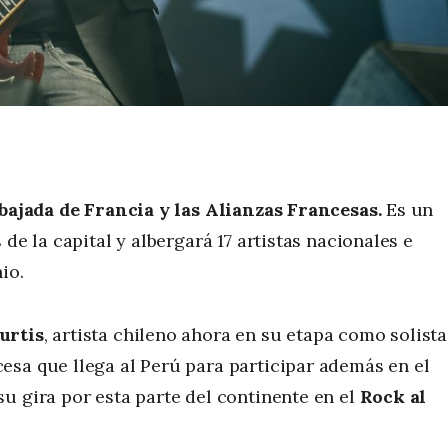
ajada de Francia y las Alianzas Francesas.
Es un
de la capital y albergará 17 artistas nacionales e
io.
urtis
, artista chileno ahora en su etapa como solista
cesa que llega al Perú para participar además en el
u gira por esta parte del continente en el
Rock al