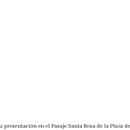
u presentación en el Pasaje Santa Rosa de la Plaza d