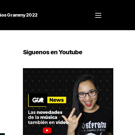
ios Grammy 2022
Síguenos en Youtube