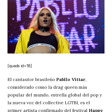
[quads id=18]
El cantautor brasileño
Pabllo Vittar
,
considerado como la drag queen más
popular del mundo, estrella global del pop y
la nueva voz del collective LGTBI, es el
primer artista confirmado del festival
Happy