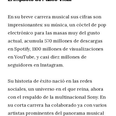
En su breve carrera musical sus cifras son
impresionantes: su música, un cóctel de pop
electrónico para las masas muy del gusto
actual, acumula 570 millones de descargas
en Spotify, 1100 millones de visualizaciones
en YouTube, y casi diez millones de
seguidores en Instagram.
Su historia de éxito nació en las redes
sociales, un universo en el que reina, ahora
con el respaldo de la multinacional Sony. En
su corta carrera ha colaborado ya con varios
artistas prominentes del panorama musical