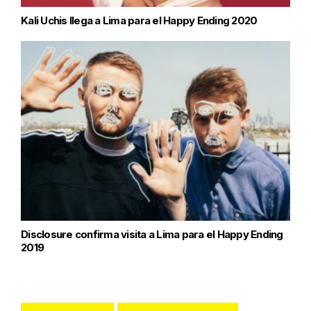
Kali Uchis llega a Lima para el Happy Ending 2020
Disclosure confirma visita a Lima para el Happy Ending
2019