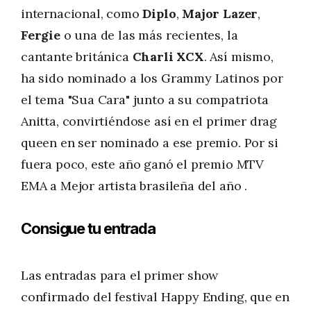
internacional, como
Diplo
,
Major Lazer
,
Fergie
o una de las más recientes, la
cantante británica
Charli XCX
. Así mismo,
ha sido nominado a los Grammy Latinos por
el tema "Sua Cara" junto a su compatriota
Anitta, convirtiéndose así en el primer drag
queen en ser nominado a ese premio. Por si
fuera poco, este año ganó el premio MTV
EMA a Mejor artista brasileña del año .
Consigue tu entrada
Las entradas para el primer show
confirmado del festival Happy Ending, que en