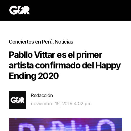
Conciertos en Perú
,
Noticias
Pabllo Vittar es el primer
artista confirmado del Happy
Ending 2020
Redacción
noviembre 16, 2019 4:02 pm