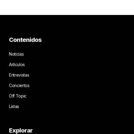
Contenidos
Noticias
Artículos
Entrevistas
Conciertos
Off Topic
Listas
Explorar