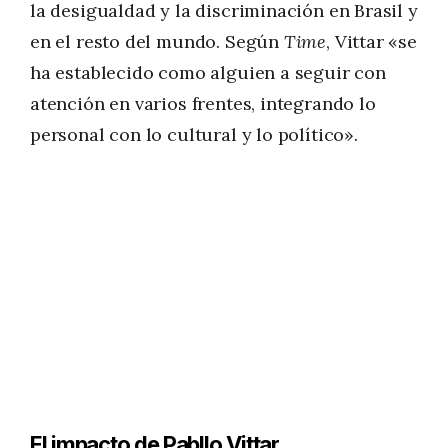
la desigualdad y la discriminación en Brasil y
en el resto del mundo. Según
Time
, Vittar «se
ha establecido como alguien a seguir con
atención en varios frentes, integrando lo
personal con lo cultural y lo político».
El impacto de Pabllo Vittar