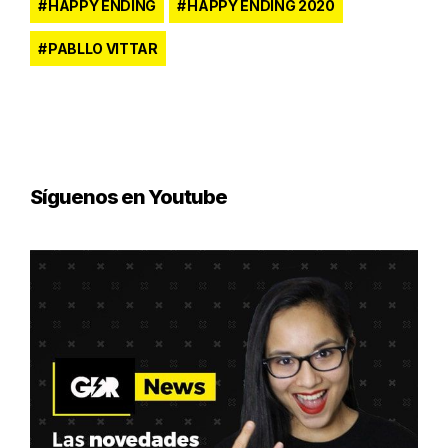
HAPPY ENDING
HAPPY ENDING 2020
PABLLO VITTAR
Síguenos en Youtube