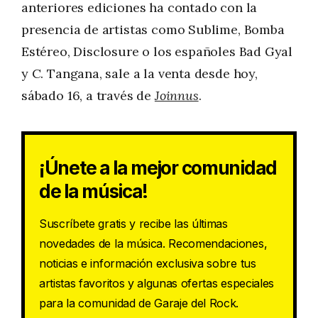
anteriores ediciones ha contado con la
presencia de artistas como Sublime, Bomba
Estéreo, Disclosure o los españoles Bad Gyal
y C. Tangana, sale a la venta desde hoy,
sábado 16, a través de
Joinnus
.
¡Únete a la mejor comunidad
de la música!
Suscríbete gratis y recibe las últimas
novedades de la música. Recomendaciones,
noticias e información exclusiva sobre tus
artistas favoritos y algunas ofertas especiales
para la comunidad de Garaje del Rock.