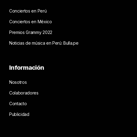
Conciertos en Perú
Conciertos en México
Premios Grammy 2022
Noticias de música en Perú: Bulla.pe
Información
Nosotros
Colaboradores
Contacto
Publicidad