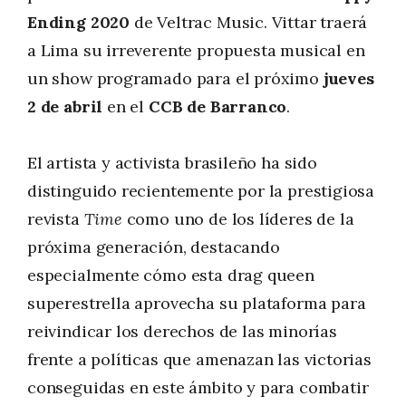
Ending 2020
de Veltrac Music. Vittar traerá
a Lima su irreverente propuesta musical en
un show programado para el próximo
jueves
2 de abril
en el
CCB de Barranco
.
El artista y activista brasileño ha sido
distinguido recientemente por la prestigiosa
revista
Time
como uno de los líderes de la
próxima generación, destacando
especialmente cómo esta drag queen
superestrella aprovecha su plataforma para
reivindicar los derechos de las minorías
frente a políticas que amenazan las victorias
conseguidas en este ámbito y para combatir