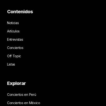
Contenidos
Noticias
Artículos
Entrevistas
Conciertos
Off Topic
Listas
Explorar
Conciertos en Perú
Conciertos en México