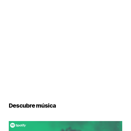
Descubre música