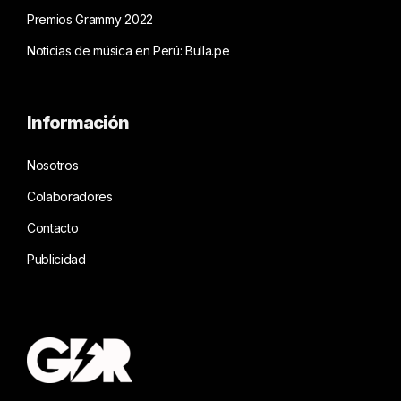
Premios Grammy 2022
Noticias de música en Perú: Bulla.pe
Información
Nosotros
Colaboradores
Contacto
Publicidad