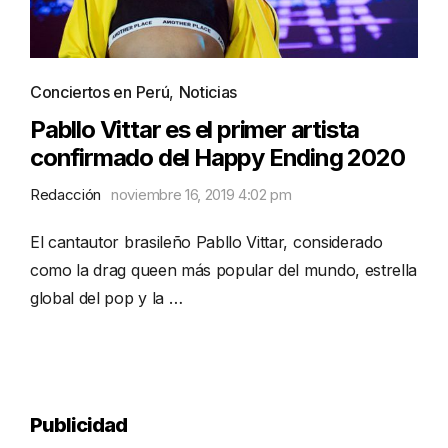
Conciertos en Perú
,
Noticias
Pabllo Vittar es el primer artista
confirmado del Happy Ending 2020
Redacción
noviembre 16, 2019 4:02 pm
El cantautor brasileño Pabllo Vittar, considerado
como la drag queen más popular del mundo, estrella
global del pop y la …
Publicidad