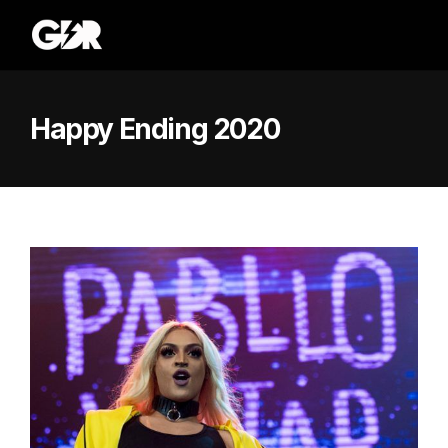
Happy Ending 2020