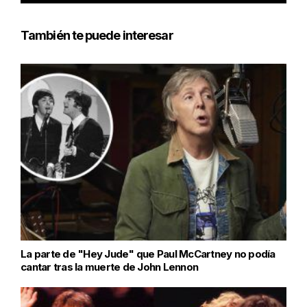
También te puede interesar
La parte de "Hey Jude" que Paul McCartney no podía
cantar tras la muerte de John Lennon