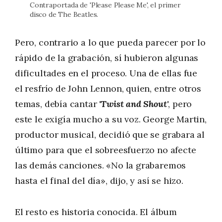
Contraportada de 'Please Please Me', el primer
disco de The Beatles.
Pero, contrario a lo que pueda parecer por lo
rápido de la grabación, sí hubieron algunas
dificultades en el proceso. Una de ellas fue
el resfrío de John Lennon, quien, entre otros
temas, debía cantar
'Twist and Shout'
, pero
este le exigía mucho a su voz. George Martin,
productor musical, decidió que se grabara al
último para que el sobreesfuerzo no afecte
las demás canciones. «No la grabaremos
hasta el final del día», dijo, y así se hizo.
El resto es historia conocida. El álbum