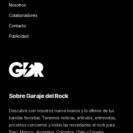
Nosotros
Colaboradores
Contacto
Publicidad
Sobre Garaje del Rock
Descubre con nosotros nueva música y lo últimos de tus
bandas favoritas. Tenemos noticias, artículos, entrevistas,
próximos conciertos y todas las novedades el rock para
Perú, México, Argentina, Colombia, Chile y España.