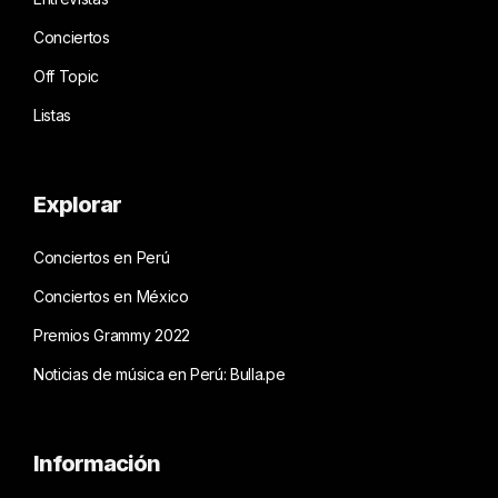
Conciertos
Off Topic
Listas
Explorar
Conciertos en Perú
Conciertos en México
Premios Grammy 2022
Noticias de música en Perú: Bulla.pe
Información