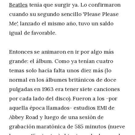
Beatles
tenía que surgir ya. Lo confirmaron
cuando su segundo sencillo 'Please Please
Me', lanzado el mismo año, tuvo un saldo
igual de favorable.
Entonces se animaron en ir por algo más
grande: el álbum. Como ya tenían cuatro
temas solo hacía falta unos diez más (lo
normal en los álbumes británicos de doce
pulgadas en 1963 era tener siete canciones
por cada lado del disco). Fueron a los -por
aquella época llamados- estudios EMI de
Abbey Road y luego de una sesión de
grabación maratónica de 585 minutos (nueve