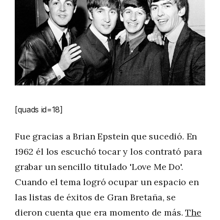
[quads id=18]
Fue gracias a Brian Epstein que sucedió. En
1962 él los escuchó tocar y los contrató para
grabar un sencillo titulado 'Love Me Do'.
Cuando el tema logró ocupar un espacio en
las listas de éxitos de Gran Bretaña, se
dieron cuenta que era momento de más.
The