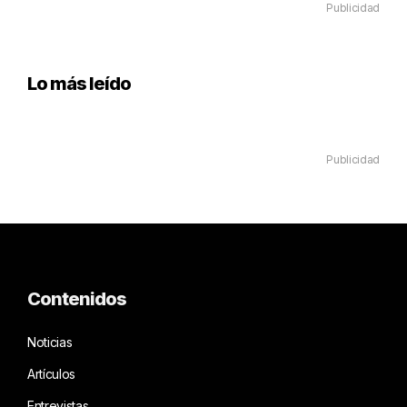
Publicidad
Lo más leído
Publicidad
Contenidos
Noticias
Artículos
Entrevistas