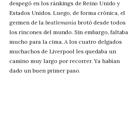
despegó en los ránkings de Reino Unido y
Estados Unidos. Luego, de forma crónica, el
germen de la
beatlemanía
brotó desde todos
los rincones del mundo. Sin embargo, faltaba
mucho para la cima. A los cuatro delgados
muchachos de Liverpool les quedaba un
camino muy largo por recorrer. Ya habían
dado un buen primer paso.