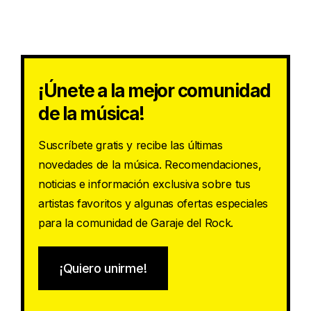
¡Únete a la mejor comunidad
de la música!
Suscríbete gratis y recibe las últimas
novedades de la música. Recomendaciones,
noticias e información exclusiva sobre tus
artistas favoritos y algunas ofertas especiales
para la comunidad de Garaje del Rock.
¡Quiero unirme!