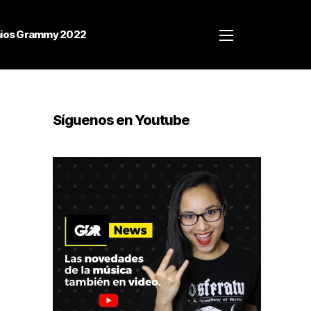
ios Grammy 2022
Síguenos en Youtube