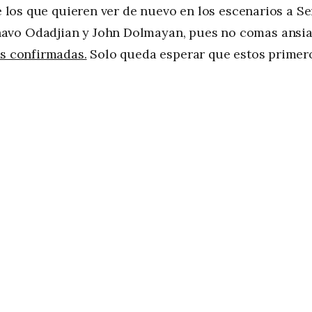
e los que quieren ver de nuevo en los escenarios a Se
avo Odadjian y John Dolmayan, pues no comas ansia
as confirmadas.
Solo queda esperar que estos primer