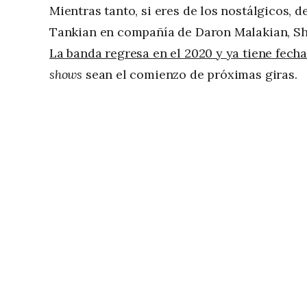
Mientras tanto, si eres de los nostálgicos, d
Tankian en compañía de Daron Malakian, Sh
La banda regresa en el 2020 y ya tiene fech
shows
sean el comienzo de próximas giras.