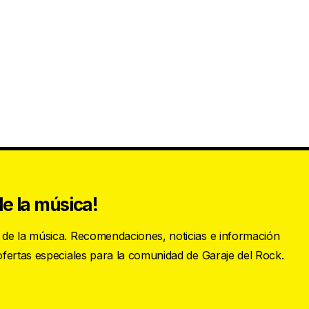
e la música!
s de la música. Recomendaciones, noticias e información
 ofertas especiales para la comunidad de Garaje del Rock.