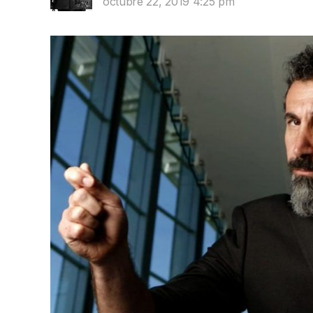
octubre 22, 2019 4:25 pm