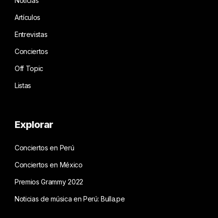
Noticias
Artículos
Entrevistas
Conciertos
Off Topic
Listas
Explorar
Conciertos en Perú
Conciertos en México
Premios Grammy 2022
Noticias de música en Perú: Bulla.pe