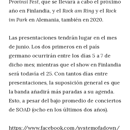
Provinsi Fest
, que se llevará a cabo el próximo
año en Finlandia, y el
Rock am Ring
y el
Rock
im Park
en Alemania, también en 2020.
Las presentaciones tendrán lugar en el mes
de junio. Los dos primeros en el país
germano ocurrirán entre los días 5 a 7 de
dicho mes; mientras que el show en Finlandia
será todavía el 25. Con tantos días entre
presentaciones, la suposición general es que
la banda añadirá más paradas a su agenda.
Esto, a pesar del bajo promedio de conciertos
de SOAD (ocho en los últimos dos años).
https://www.facebook.com/systemofadown/