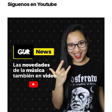
Síguenos en Youtube