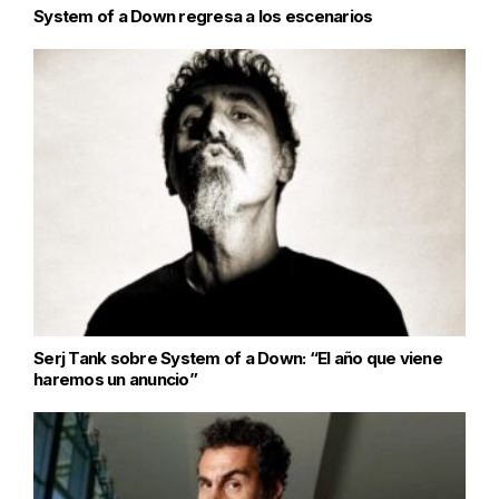
System of a Down regresa a los escenarios
Serj Tank sobre System of a Down: “El año que viene
haremos un anuncio”