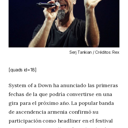
Serj Tankian / Créditos: Rex
[quads id=18]
System of a Down ha anunciado las primeras
fechas de la que podría convertirse en una
gira para el próximo año. La popular banda
de ascendencia armenia confirmó su
participación como headliner en el festival