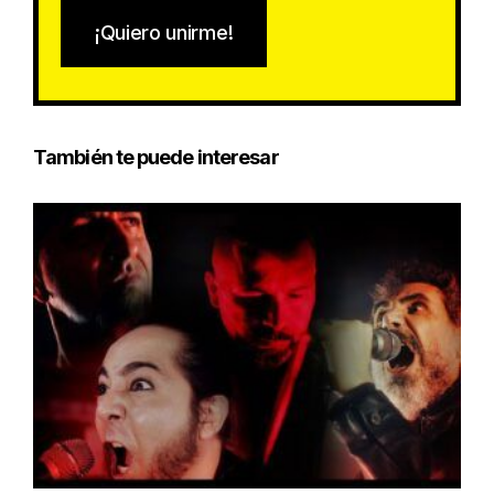
¡Quiero unirme!
También te puede interesar