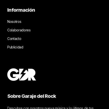
Información
Nosotros
Colaboradores
Contacto
Publicidad
Sobre Garaje del Rock
Descubre con nosotros nueva música y lo últimos de tus