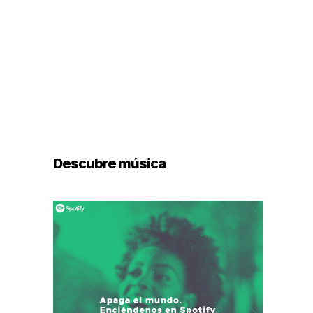
Descubre música