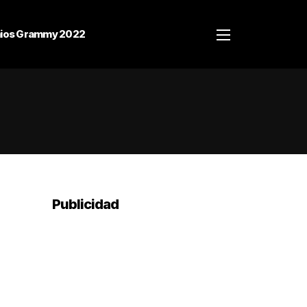
ios Grammy 2022
Publicidad