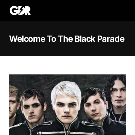
Welcome To The Black Parade