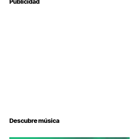
Publicidad
Descubre música