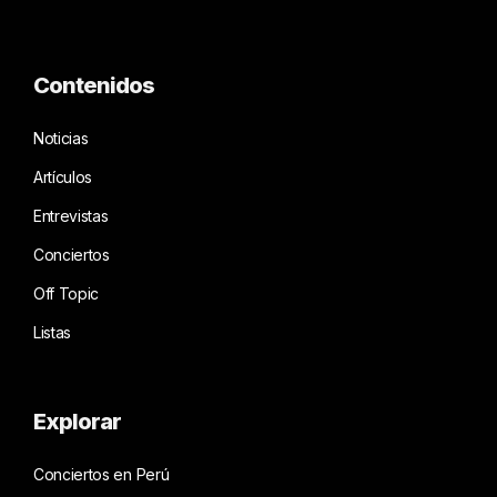
Contenidos
Noticias
Artículos
Entrevistas
Conciertos
Off Topic
Listas
Explorar
Conciertos en Perú