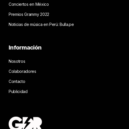
Conciertos en México
Premios Grammy 2022
Noticias de música en Perú: Bulla.pe
Información
Nosotros
Colaboradores
Contacto
Publicidad