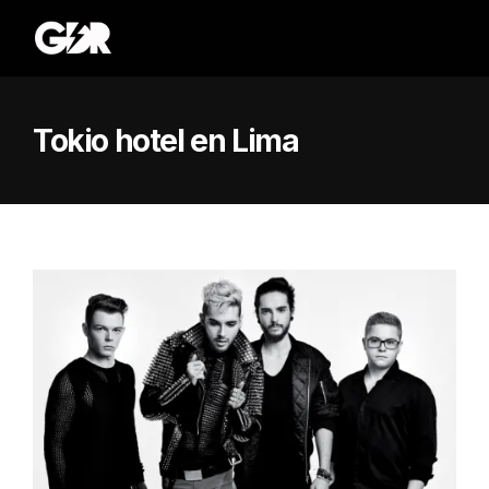
Tokio hotel en Lima