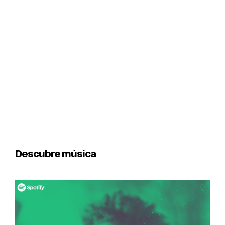
Descubre música