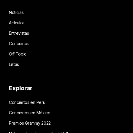
Noticias
Artículos
Entrevistas
Conciertos
Off Topic
Listas
Explorar
Conciertos en Perú
Conciertos en México
Premios Grammy 2022