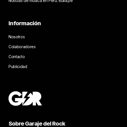
Noticias de música en Perú: Bulla.pe
Información
Nosotros
Colaboradores
Contacto
Publicidad
Sobre Garaje del Rock