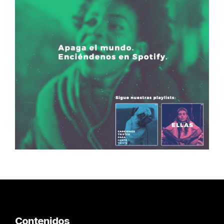
Contenidos