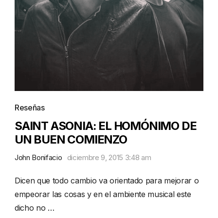
Reseñas
SAINT ASONIA: EL HOMÓNIMO DE
UN BUEN COMIENZO
John Bonifacio
diciembre 9, 2015 3:48 am
Dicen que todo cambio va orientado para mejorar o
empeorar las cosas y en el ambiente musical este
dicho no …