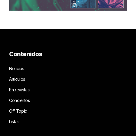
Contenidos
Noticias
Artículos
Entrevistas
Conciertos
Off Topic
Listas