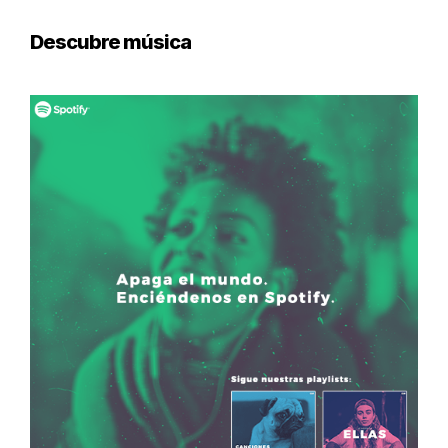
Descubre música