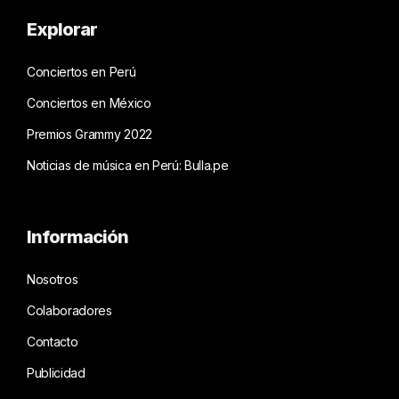
Explorar
Conciertos en Perú
Conciertos en México
Premios Grammy 2022
Noticias de música en Perú: Bulla.pe
Información
Nosotros
Colaboradores
Contacto
Publicidad