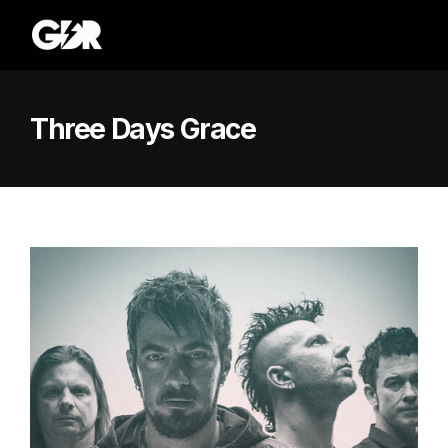
Three Days Grace