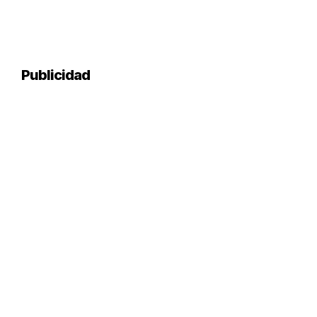
Publicidad