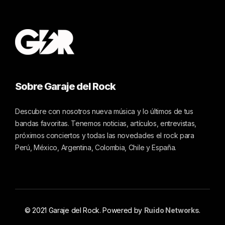
Sobre Garaje del Rock
Descubre con nosotros nueva música y lo últimos de tus
bandas favoritas. Tenemos noticias, artículos, entrevistas,
próximos conciertos y todas las novedades el rock para
Perú, México, Argentina, Colombia, Chile y España.
© 2021 Garaje del Rock. Powered by
Ruido Networks
.