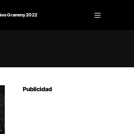
ios Grammy 2022
Publicidad