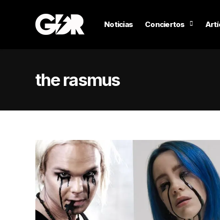
Noticias
Conciertos
Artí
the rasmus