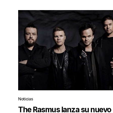
Noticias
The Rasmus lanza su nuevo