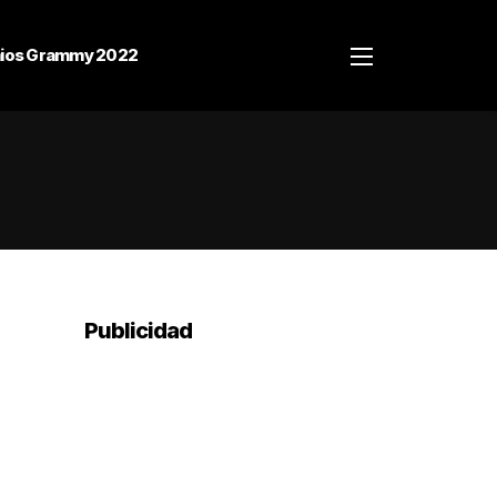
ios Grammy 2022
Publicidad