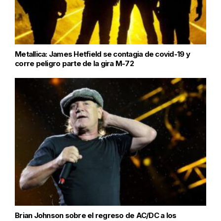
Metallica: James Hetfield se contagia de covid-19 y
corre peligro parte de la gira M-72
Brian Johnson sobre el regreso de AC/DC a los