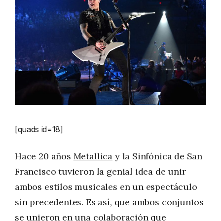
[quads id=18]
Hace 20 años
Metallica
y la Sinfónica de San
Francisco tuvieron la genial idea de unir
ambos estilos musicales en un espectáculo
sin precedentes. Es así, que ambos conjuntos
se unieron en una colaboración que