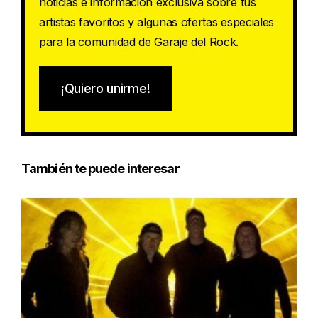
noticias e información exclusiva sobre tus
artistas favoritos y algunas ofertas especiales
para la comunidad de Garaje del Rock.
¡Quiero unirme!
También te puede interesar