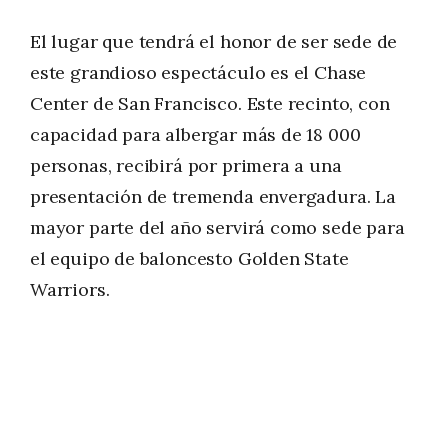
El lugar que tendrá el honor de ser sede de
este grandioso espectáculo es el Chase
Center de San Francisco. Este recinto, con
capacidad para albergar más de 18 000
personas, recibirá por primera a una
presentación de tremenda envergadura. La
mayor parte del año servirá como sede para
el equipo de baloncesto Golden State
Warriors.