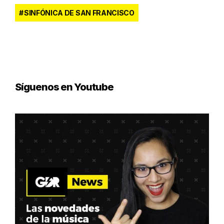
SINFÓNICA DE SAN FRANCISCO
Síguenos en Youtube