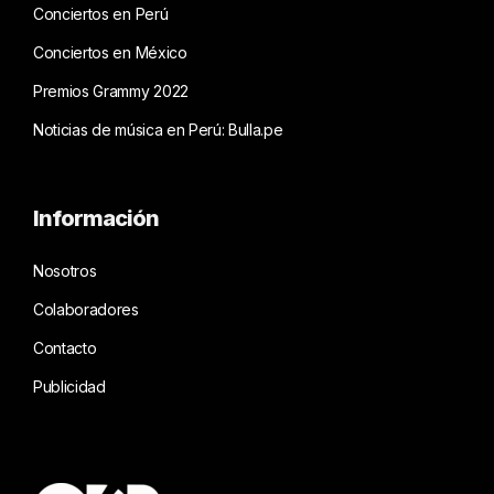
Conciertos en Perú
Conciertos en México
Premios Grammy 2022
Noticias de música en Perú: Bulla.pe
Información
Nosotros
Colaboradores
Contacto
Publicidad