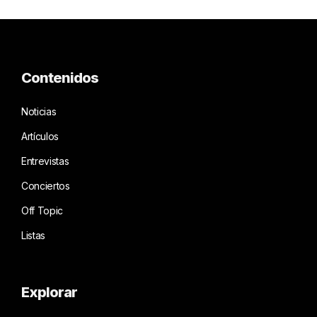
Contenidos
Noticias
Artículos
Entrevistas
Conciertos
Off Topic
Listas
Explorar