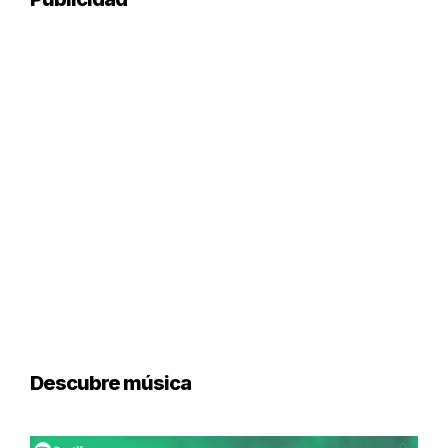
Descubre música