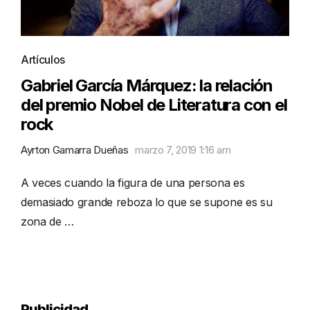
Artículos
Gabriel García Márquez: la relación
del premio Nobel de Literatura con el
rock
Ayrton Gamarra Dueñas
marzo 7, 2019 1:16 am
A veces cuando la figura de una persona es
demasiado grande reboza lo que se supone es su
zona de …
Publicidad