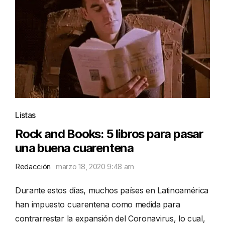
Listas
Rock and Books: 5 libros para pasar
una buena cuarentena
Redacción
marzo 18, 2020 9:48 am
Durante estos días, muchos países en Latinoamérica
han impuesto cuarentena como medida para
contrarrestar la expansión del Coronavirus, lo cual,