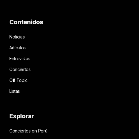
Contenidos
Noticias
Artículos
Entrevistas
Conciertos
Off Topic
Listas
Explorar
Conciertos en Perú