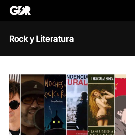
Rock y Literatura