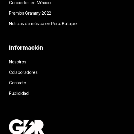
Conciertos en México
Premios Grammy 2022
Noticias de música en Perú: Bulla.pe
Información
Nosotros
Colaboradores
Contacto
Publicidad