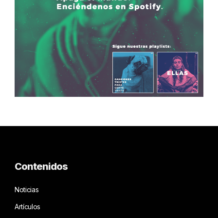
Contenidos
Noticias
Artículos