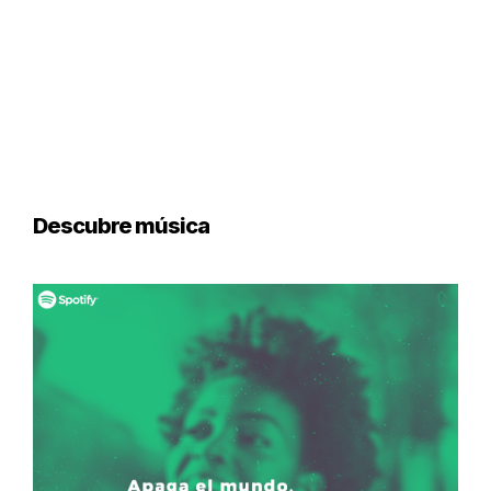
Descubre música