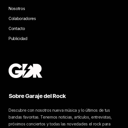
Nosotros
Colaboradores
Contacto
Publicidad
Sobre Garaje del Rock
Descubre con nosotros nueva música y lo últimos de tus
bandas favoritas. Tenemos noticias, artículos, entrevistas,
próximos conciertos y todas las novedades el rock para