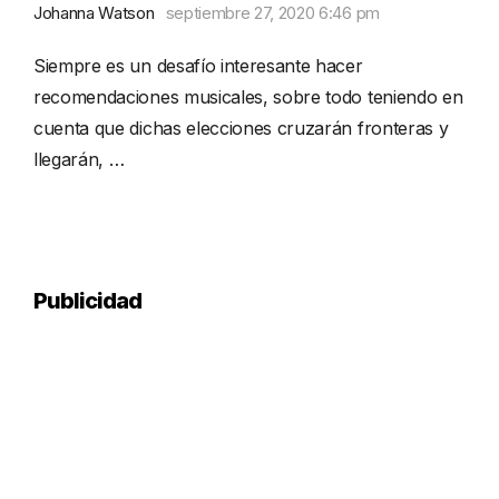
Johanna Watson
septiembre 27, 2020 6:46 pm
Siempre es un desafío interesante hacer
recomendaciones musicales, sobre todo teniendo en
cuenta que dichas elecciones cruzarán fronteras y
llegarán, …
Publicidad