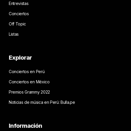
Entrevistas
Conciertos
Off Topic
Listas
Explorar
Conciertos en Perú
Conciertos en México
Premios Grammy 2022
Noticias de música en Perú: Bulla.pe
Información