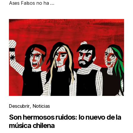
Ases Falsos no ha …
Descubrir
,
Noticias
Son hermosos ruidos: lo nuevo de la
música chilena