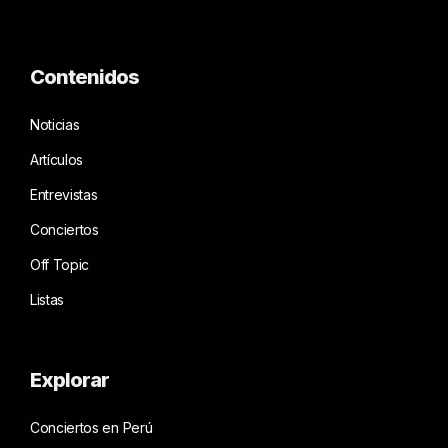
Contenidos
Noticias
Artículos
Entrevistas
Conciertos
Off Topic
Listas
Explorar
Conciertos en Perú