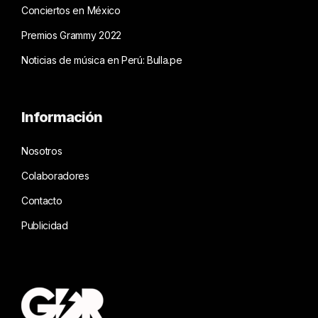
Conciertos en México
Premios Grammy 2022
Noticias de música en Perú: Bulla.pe
Información
Nosotros
Colaboradores
Contacto
Publicidad