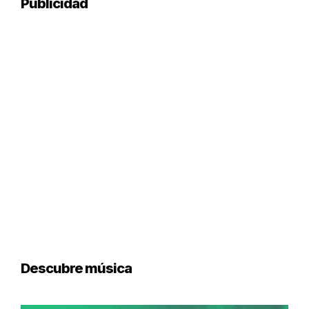
Publicidad
Descubre música