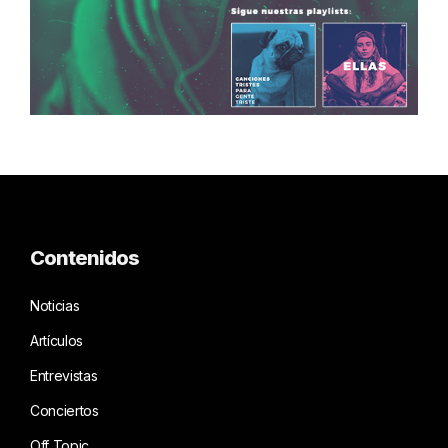
Contenidos
Noticias
Artículos
Entrevistas
Conciertos
Off Topic