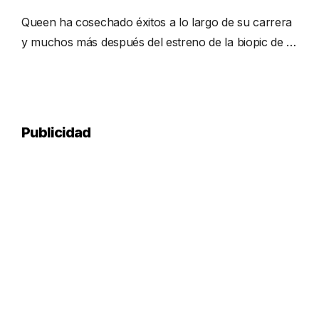
Queen ha cosechado éxitos a lo largo de su carrera
y muchos más después del estreno de la biopic de …
Publicidad