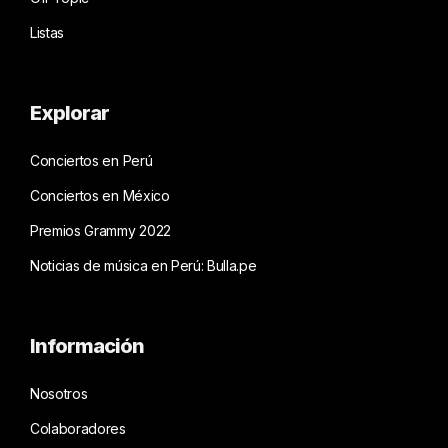
Listas
Explorar
Conciertos en Perú
Conciertos en México
Premios Grammy 2022
Noticias de música en Perú: Bulla.pe
Información
Nosotros
Colaboradores