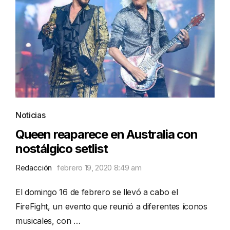
Noticias
Queen reaparece en Australia con
nostálgico setlist
Redacción
febrero 19, 2020 8:49 am
El domingo 16 de febrero se llevó a cabo el
FireFight, un evento que reunió a diferentes íconos
musicales, con …