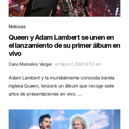
Noticias
Queen y Adam Lambert se unen en
el lanzamiento de su primer álbum en
vivo
Dana Mazuelos Vargas
octubre 2, 2020 9:57 am
Adam Lambert y la mundialmente conocida banda
inglesa Queen, lanzará un álbum que recoge siete
años de presentaciones en vivo. …