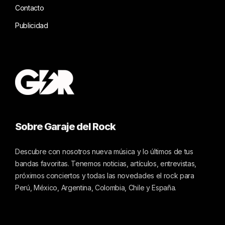
Contacto
Publicidad
Sobre Garaje del Rock
Descubre con nosotros nueva música y lo últimos de tus
bandas favoritas. Tenemos noticias, artículos, entrevistas,
próximos conciertos y todas las novedades el rock para
Perú, México, Argentina, Colombia, Chile y España.