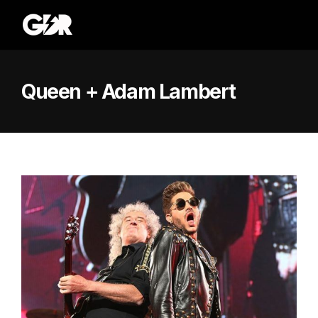
Queen + Adam Lambert