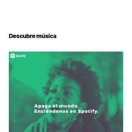
Descubre música