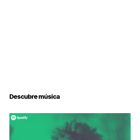
Descubre música