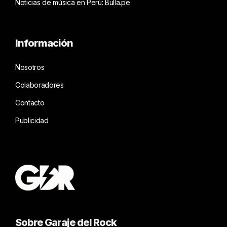
Noticias de música en Perú: Bulla.pe
Información
Nosotros
Colaboradores
Contacto
Publicidad
Sobre Garaje del Rock