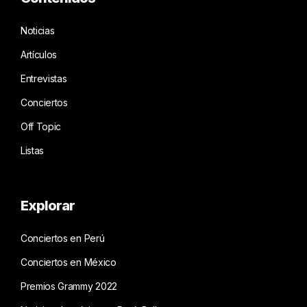
Noticias
Artículos
Entrevistas
Conciertos
Off Topic
Listas
Explorar
Conciertos en Perú
Conciertos en México
Premios Grammy 2022