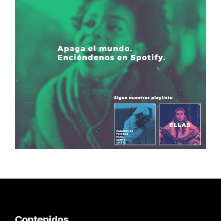
Contenidos