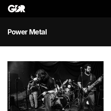
Power Metal