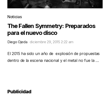
Noticias
The Fallen Symmetry: Preparados
para el nuevo disco
Diego Ojeda
diciembre 29, 2015 2:22 am
El 2015 ha sido un año de explosión de propuestas
dentro de la escena nacional y el metal no fue la …
Publicidad