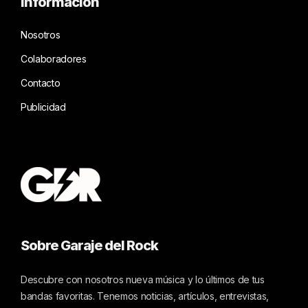
Información
Nosotros
Colaboradores
Contacto
Publicidad
Sobre Garaje del Rock
Descubre con nosotros nueva música y lo últimos de tus
bandas favoritas. Tenemos noticias, artículos, entrevistas,