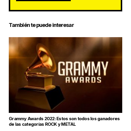
También te puede interesar
Grammy Awards 2022: Estos son todos los ganadores
de las categorías ROCK y METAL