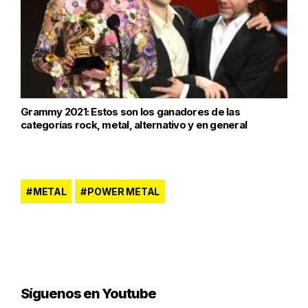
Grammy 2021: Estos son los ganadores de las
categorías rock, metal, alternativo y en general
METAL
POWER METAL
Síguenos en Youtube