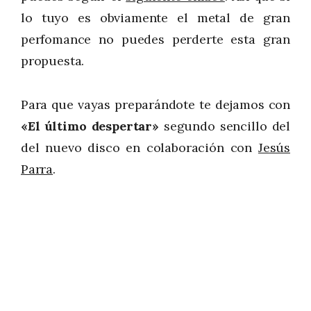
lo tuyo es obviamente el metal de gran
perfomance no puedes perderte esta gran
propuesta.
Para que vayas preparándote te dejamos con
«El último despertar»
segundo sencillo del
del nuevo disco en colaboración con
Jesús
Parra
.