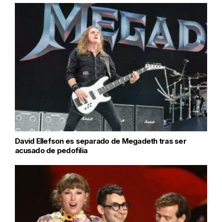
David Ellefson es separado de Megadeth tras ser
acusado de pedofilia