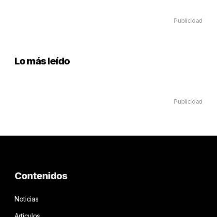
Publicidad
Lo más leído
Publicidad
Contenidos
Noticias
Artículos