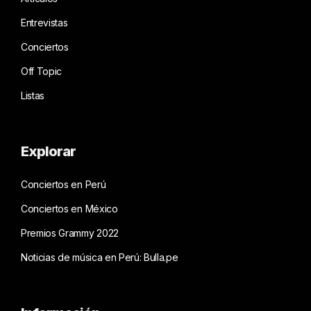
Entrevistas
Conciertos
Off Topic
Listas
Explorar
Conciertos en Perú
Conciertos en México
Premios Grammy 2022
Noticias de música en Perú: Bulla.pe