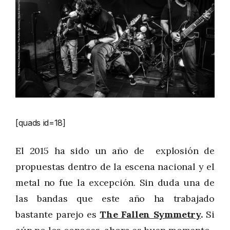
[quads id=18]
El 2015 ha sido un año de explosión de
propuestas dentro de la escena nacional y el
metal no fue la excepción. Sin duda una de
las bandas que este año ha trabajado
bastante parejo es
The Fallen Symmetry
.
Si