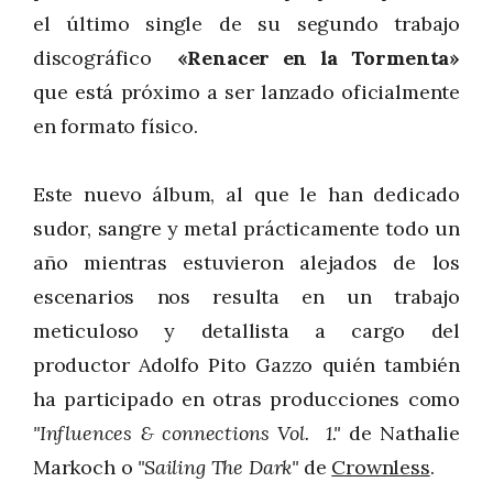
el último single de su segundo trabajo
discográfico
«Renacer en la Tormenta»
que está próximo a ser lanzado oficialmente
en formato físico.
Este nuevo álbum, al que le han dedicado
sudor, sangre y metal prácticamente todo un
año mientras estuvieron alejados de los
escenarios nos resulta en un trabajo
meticuloso y detallista a cargo del
productor Adolfo Pito Gazzo quién también
ha participado en otras producciones como
"Influences & connections Vol. 1."
de Nathalie
Markoch o
"Sailing The Dark"
de
Crownless
.