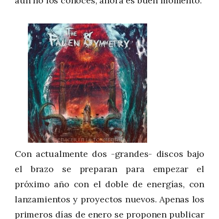
aún no los conoces, ahora es buen momento.
Con actualmente dos -grandes- discos bajo
el brazo se preparan para empezar el
próximo año con el doble de energías, con
lanzamientos y proyectos nuevos. Apenas los
primeros días de enero se proponen publicar