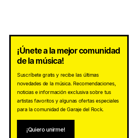
¡Únete a la mejor comunidad
de la música!
Suscríbete gratis y recibe las últimas
novedades de la música. Recomendaciones,
noticias e información exclusiva sobre tus
artistas favoritos y algunas ofertas especiales
para la comunidad de Garaje del Rock.
¡Quiero unirme!