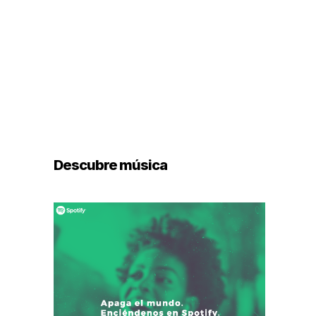
Descubre música