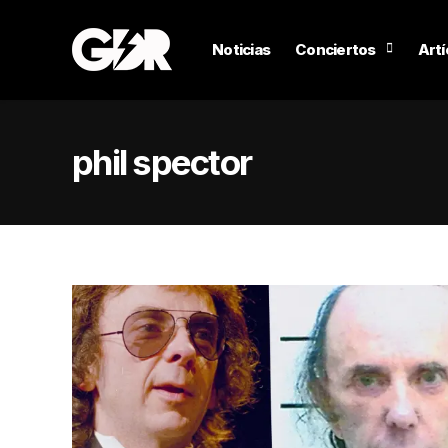
Noticias
Conciertos
Artí
phil spector