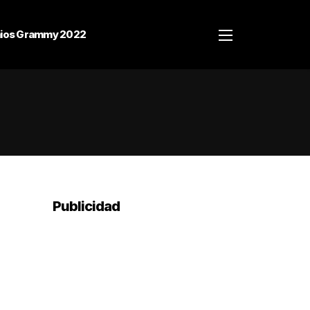
ios Grammy 2022
Publicidad