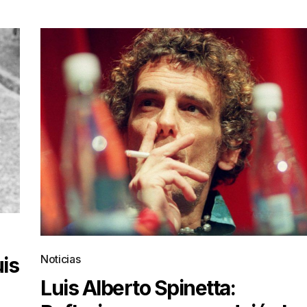
Noticias
uis
Luis Alberto Spinetta: