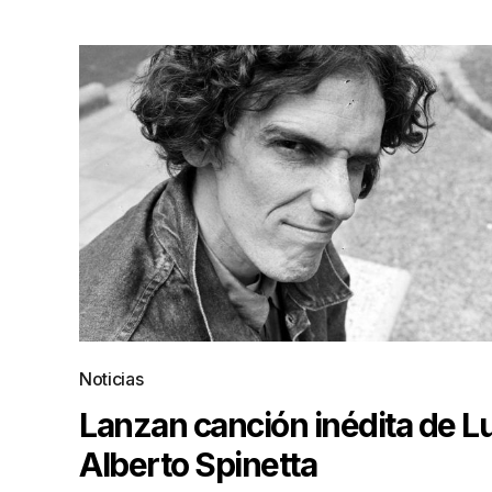
Noticias
Lanzan canción inédita de L
Alberto Spinetta