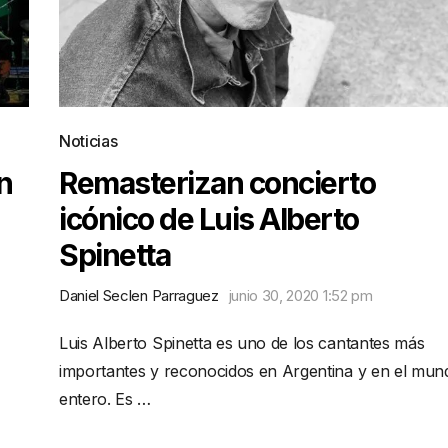
Noticias
n
Remasterizan concierto
icónico de Luis Alberto
Spinetta
Daniel Seclen Parraguez
junio 30, 2020 1:52 pm
Luis Alberto Spinetta es uno de los cantantes más
importantes y reconocidos en Argentina y en el mun
entero. Es …