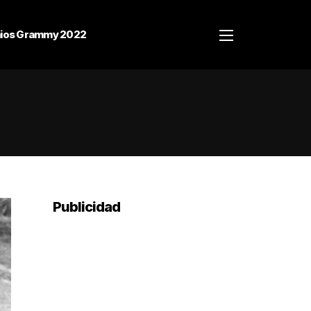
ios Grammy 2022
Publicidad