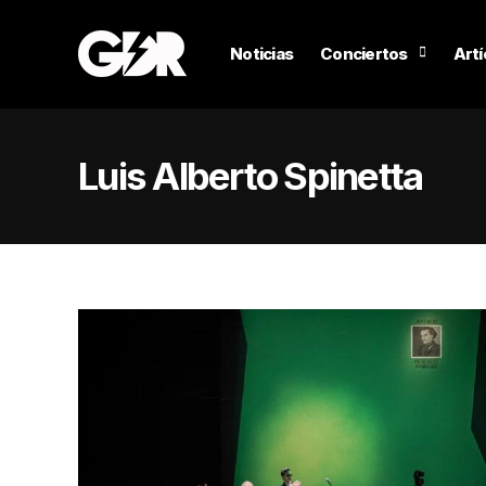
Noticias
Conciertos
Artí
Luis Alberto Spinetta