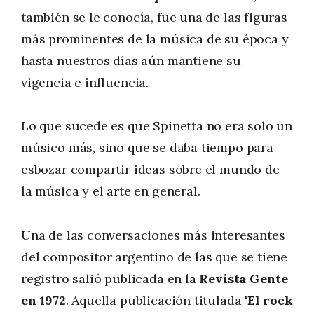
también se le conocía, fue una de las figuras
más prominentes de la música de su época y
hasta nuestros días aún mantiene su
vigencia e influencia.
Lo que sucede es que Spinetta no era solo un
músico más, sino que se daba tiempo para
esbozar compartir ideas sobre el mundo de
la música y el arte en general.
Una de las conversaciones más interesantes
del compositor argentino de las que se tiene
registro salió publicada en la
Revista Gente
en 1972
. Aquella publicación titulada
'El rock