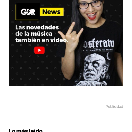
Publicidad
Lo más leído