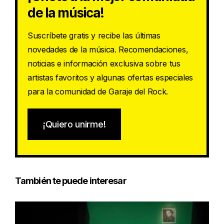
de la música!
Suscríbete gratis y recibe las últimas
novedades de la música. Recomendaciones,
noticias e información exclusiva sobre tus
artistas favoritos y algunas ofertas especiales
para la comunidad de Garaje del Rock.
¡Quiero unirme!
También te puede interesar