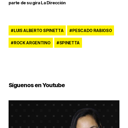
parte de su gira La Dirección
LUIS ALBERTO SPINETTA
PESCADO RABIOSO
ROCK ARGENTINO
SPINETTA
Síguenos en Youtube