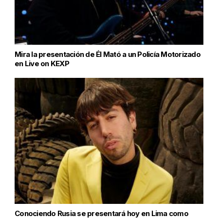
Mira la presentación de Él Mató a un Policía Motorizado
en Live on KEXP
Conociendo Rusia se presentará hoy en Lima como