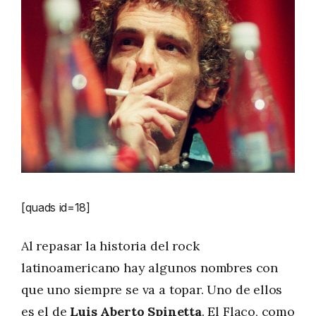
[quads id=18]
Al repasar la historia del rock
latinoamericano hay algunos nombres con
que uno siempre se va a topar. Uno de ellos
es el de
Luis Aberto Spinetta
. El Flaco, como