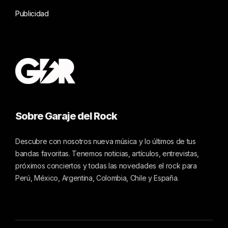
Publicidad
Sobre Garaje del Rock
Descubre con nosotros nueva música y lo últimos de tus
bandas favoritas. Tenemos noticias, artículos, entrevistas,
próximos conciertos y todas las novedades el rock para
Perú, México, Argentina, Colombia, Chile y España.