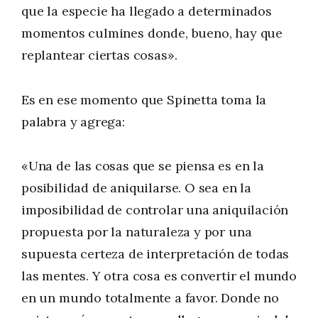
que la especie ha llegado a determinados
momentos culmines donde, bueno, hay que
replantear ciertas cosas».
Es en ese momento que Spinetta toma la
palabra y agrega:
«Una de las cosas que se piensa es en la
posibilidad de aniquilarse. O sea en la
imposibilidad de controlar una aniquilación
propuesta por la naturaleza y por una
supuesta certeza de interpretación de todas
las mentes. Y otra cosa es convertir el mundo
en un mundo totalmente a favor. Donde no