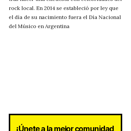
rock local.​ En 2014 se estableció por ley que
el día de su nacimiento fuera el Día Nacional
del Músico en Argentina
¡Únete a la mejor comunidad