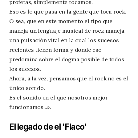
profetas, simplemente tocamos.
Eso es lo que pasa en la gente que toca rock.
O sea, que en este momento el tipo que
maneja un lenguaje musical de rock maneja
una pulsación vital en la cual los sucesos
recientes tienen forma y donde eso
predomina sobre el dogma posible de todos
los sucesos.
Ahora, a la vez, pensamos que el rock no es el
único sonido.
Es el sonido en el que nosotros mejor
funcionamos...».
El legado de el 'Flaco'