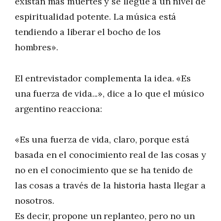
existan más muertes y se llegue a un nivel de
espiritualidad potente. La música está
tendiendo a liberar el bocho de los
hombres».
El entrevistador complementa la idea. «Es
una fuerza de vida...», dice a lo que el músico
argentino reacciona:
«Es una fuerza de vida, claro, porque está
basada en el conocimiento real de las cosas y
no en el conocimiento que se ha tenido de
las cosas a través de la historia hasta llegar a
nosotros.
Es decir, propone un replanteo, pero no un