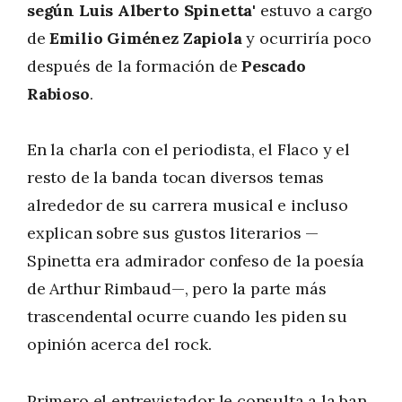
según Luis Alberto Spinetta'
estuvo a cargo
de
Emilio Giménez Zapiola
y ocurriría poco
después de la formación de
Pescado
Rabioso
.
En la charla con el periodista, el Flaco y el
resto de la banda tocan diversos temas
alrededor de su carrera musical e incluso
explican sobre sus gustos literarios —
Spinetta era admirador confeso de la poesía
de Arthur Rimbaud—, pero la parte más
trascendental ocurre cuando les piden su
opinión acerca del rock.
Primero el entrevistador le consulta a la ban