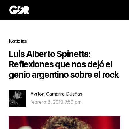
Noticias
Luis Alberto Spinetta:
Reflexiones que nos dejó el
genio argentino sobre el rock
Ayrton Gamarra Dueñas
febrero 8, 2019 7:50 pm