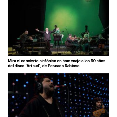
Mira el concierto sinfónico en homenaje a los 50 años
del disco 'Artaud', de Pescado Rabioso