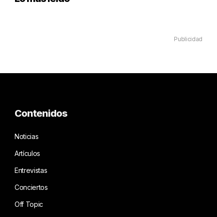
Publicidad
Contenidos
Noticias
Artículos
Entrevistas
Conciertos
Off Topic