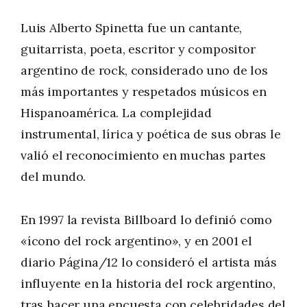
Luis Alberto Spinetta fue un cantante,
guitarrista, poeta, escritor y compositor
argentino de rock, considerado uno de los
más importantes y respetados músicos en
Hispanoamérica. La complejidad
instrumental, lírica y poética de sus obras le
valió el reconocimiento en muchas partes
del mundo.
En 1997 la revista Billboard lo definió como
«ícono del rock argentino»,​ y en 2001 el
diario Página/12 lo consideró el artista más
influyente en la historia del rock argentino,
tras hacer una encuesta con celebridades del