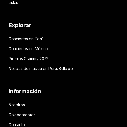
Listas
Explorar
Conciertos en Perú
Conciertos en México
Premios Grammy 2022
Noticias de música en Perú: Bulla.pe
Información
Nosotros
Colaboradores
Contacto