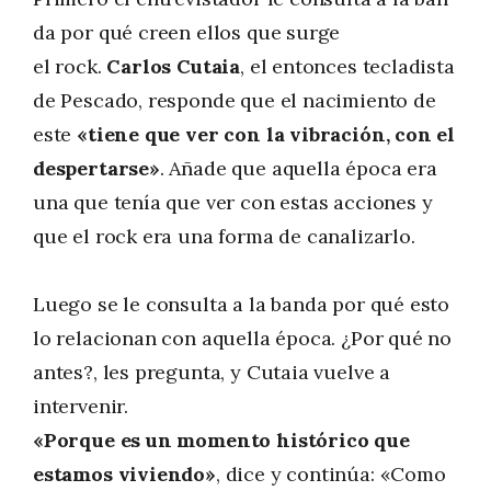
da por qué creen ellos que surge
el rock.
Carlos Cutaia
, el entonces tecladista
de Pescado, responde que el nacimiento de
este
«tiene que ver con la vibración, con el
despertarse»
. Añade que aquella época era
una que tenía que ver con estas acciones y
que el rock era una forma de canalizarlo.
Luego se le consulta a la banda por qué esto
lo relacionan con aquella época. ¿Por qué no
antes?, les pregunta, y Cutaia vuelve a
intervenir.
«Porque es un momento histórico que
estamos viviendo»
, dice y continúa: «Como