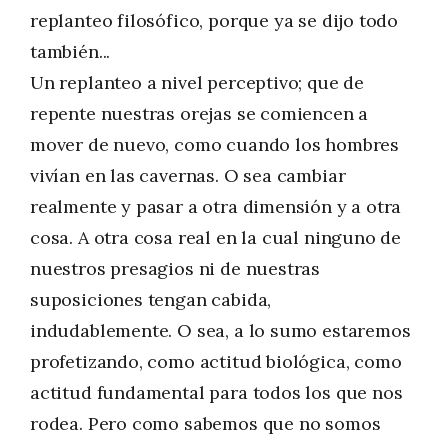
replanteo filosófico, porque ya se dijo todo
también...
Un replanteo a nivel perceptivo; que de
repente nuestras orejas se comiencen a
mover de nuevo, como cuando los hombres
vivían en las cavernas. O sea cambiar
realmente y pasar a otra dimensión y a otra
cosa. A otra cosa real en la cual ninguno de
nuestros presagios ni de nuestras
suposiciones tengan cabida,
indudablemente. O sea, a lo sumo estaremos
profetizando, como actitud biológica, como
actitud fundamental para todos los que nos
rodea. Pero como sabemos que no somos